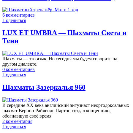
6
комментариев
Поделиться
LUX ET UMBRA — Шахматы Света и
Тени
Шахматы — это язык. Но сегодня мы будем говорить на
другом диалекте.
0
комментариев
Поделиться
Шахматы Зазеркалья 960
В середине XX века английский энтузиаст неортодоксальных
шахмат Вернон Райлендс Партон создал концепцию,
обогнавшую своё время.
2
комментария
Поделиться