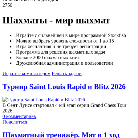
2750
Шахматы - мир шахмат
Играйте с сильнейшей в мире программой Stockfish
Можно выбрать уровень сложности от 1 до 15
Игра бесплатная и не требует регистрации
Программа для решения шахматных задач
Больше 2000 шахматных книг
Дружелюбная администрация и пользователи
Играть с компьютером
Решать задачи
Турнир Saint Louis Rapid и Blitz 2026
В Сент-Луисе стартовал 4-ый этап серии Grand Chess Tour
2026.
0
комментариев
Поделиться
Шахматный тренажёр. Мат в 1 ход