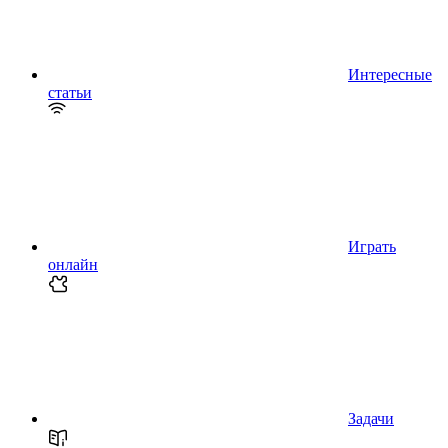
Интересные
статьи
Играть
онлайн
Задачи