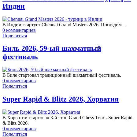
Индии
В Индии стартует Chennai Grand Masters 2026. Поглядим...
0
комментариев
Поделиться
Биль 2026, 59-ый шахматный
фестиваль
В Биле стартовал традиционный шахматный фестиваль.
0
комментариев
Поделиться
Super Rapid & Blitz 2026, Хорватия
В Хорватии стартовал 3-й этап Grand Chess Tour - Super Rapid
& Blitz 2026.
0
комментариев
Поделиться