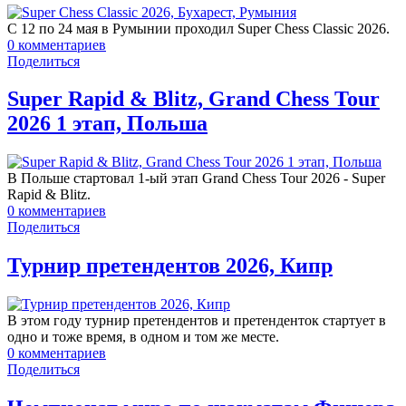
С 12 по 24 мая в Румынии проходил Super Chess Classic 2026.
0
комментариев
Поделиться
Super Rapid & Blitz, Grand Chess Tour
2026 1 этап, Польша
В Польше стартовал 1-ый этап Grand Chess Tour 2026 - Super
Rapid & Blitz.
0
комментариев
Поделиться
Турнир претендентов 2026, Кипр
В этом году турнир претендентов и претенденток стартует в
одно и тоже время, в одном и том же месте.
0
комментариев
Поделиться