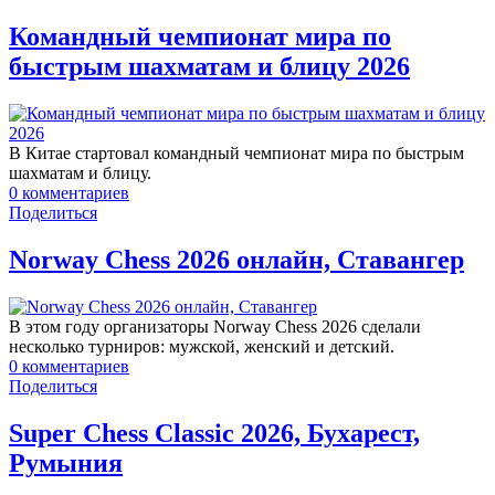
Командный чемпионат мира по
быстрым шахматам и блицу 2026
В Китае стартовал командный чемпионат мира по быстрым
шахматам и блицу.
0
комментариев
Поделиться
Norway Chess 2026 онлайн, Ставангер
В этом году организаторы Norway Chess 2026 сделали
несколько турниров: мужской, женский и детский.
0
комментариев
Поделиться
Super Chess Classic 2026, Бухарест,
Румыния