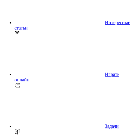
Интересные
статьи
Играть
онлайн
Задачи