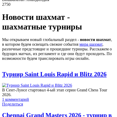
2750
Новости шахмат -
шахматные турниры
Мы открываем новый глобальный раздел -
новости шахмат
,
в котором будем освещать свежие события
мира шахмат
,
различные предстоящие и прошедшие турниры. Расскажем о
будущих матчах, их регламент и где они будут проходить. По
возможности будем транслировать игры онлайн.
Турнир Saint Louis Rapid и Blitz 2026
В Сент-Луисе стартовал 4-ый этап серии Grand Chess Tour
2026.
1
комментарий
Поделиться
Chennai Grand Masters 2026 - турнир в