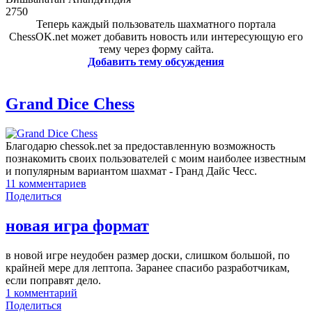
2750
Теперь каждый пользователь шахматного портала
ChessOK.net может добавить новость или интересующую его
тему через форму сайта.
Добавить тему обсуждения
Grand Dice Chess
Благодарю chessok.net за предоставленную возможность
познакомить своих пользователей с моим наиболее известным
и популярным вариантом шахмат - Гранд Дайс Чесс.
11
комментариев
Поделиться
новая игра формат
в новой игре неудобен размер доски, слишком большой, по
крайней мере для лептопа. Заранее спасибо разработчикам,
если поправят дело.
1
комментарий
Поделиться