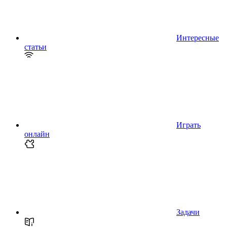
Интересные
статьи
Играть
онлайн
Задачи