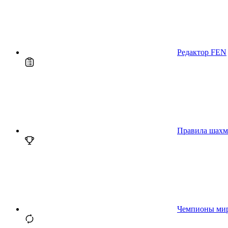
Редактор FEN
Правила шахм
Чемпионы ми