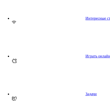
Интересные с
Играть онлай
Задачи