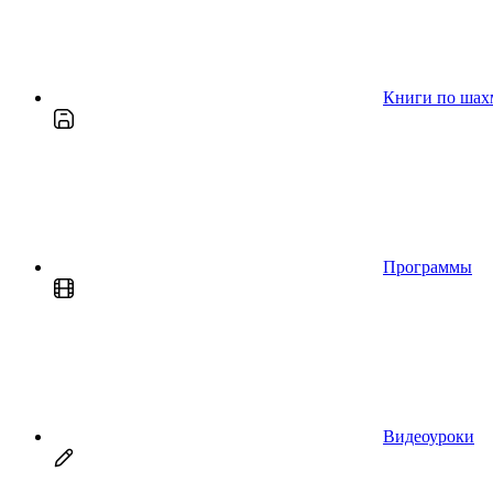
Книги по шах
Программы
Видеоуроки