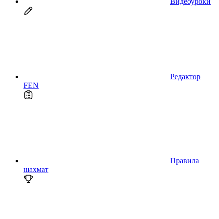
Видеоуроки
Редактор
FEN
Правила
шахмат