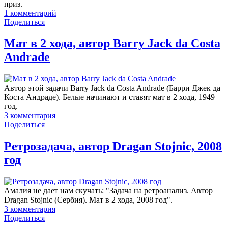
приз.
1
комментарий
Поделиться
Мат в 2 хода, автор Barry Jack da Costa
Andrade
Автор этой задачи Barry Jack da Costa Andrade (Барри Джек да
Коста Андраде). Белые начинают и ставят мат в 2 хода, 1949
год.
3
комментария
Поделиться
Ретрозадача, автор Dragan Stojnic, 2008
год
Амалия не дает нам скучать: "Задача на ретроанализ. Автор
Dragan Stojnic (Сербия). Мат в 2 хода, 2008 год".
3
комментария
Поделиться