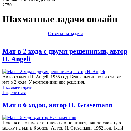
2750
Шахматные задачи онлайн
Ответы на задачи
Мат в 2 хода с двумя решениями, автор
H. Angeli
Автор задачи H. Angeli, 1955 год. Белые начинают и ставят
мат в 2 хода. У композиции два решения.
1
комментарий
Поделиться
Мат в 6 ходов, автор H. Grasemann
Пока все в отпуске и никто нам не пишет, нашли сложную
задачу на мат в 6 ходов. Автор H. Grasemann, 1952 год, 1-ый