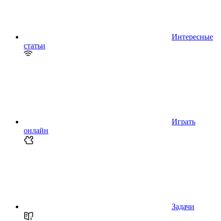
Интересные
статьи
Играть
онлайн
Задачи