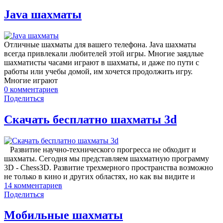
Java шахматы
Отличные шахматы для вашего телефона. Java шахматы
всегда привлекали любителей этой игры. Многие заядлые
шахматисты часами играют в шахматы, и даже по пути с
работы или учебы домой, им хочется продолжить игру.
Многие играют
0
комментариев
Поделиться
Скачать бесплатно шахматы 3d
Развитие научно-технического прогресса не обходит и
шахматы. Сегодня мы представляем шахматную программу
3D - Chess3D. Развитие трехмерного пространства возможно
не только в кино и других областях, но как вы видите и
14
комментариев
Поделиться
Мобильные шахматы