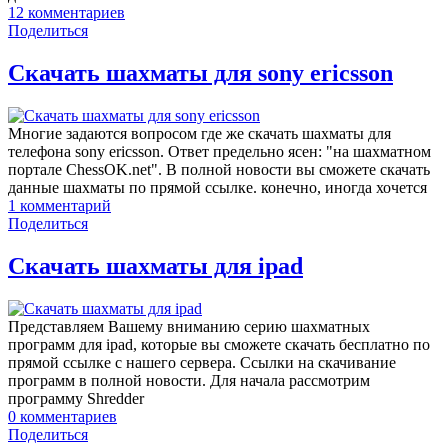
12
комментариев
Поделиться
Скачать шахматы для sony ericsson
Многие задаются вопросом где же скачать шахматы для
телефона sony ericsson. Ответ предельно ясен: "на шахматном
портале ChessOK.net". В полной новости вы сможете скачать
данные шахматы по прямой ссылке. конечно, иногда хочется
1
комментарий
Поделиться
Скачать шахматы для ipad
Представляем Вашему вниманию серию шахматных
программ для ipad, которые вы сможете скачать бесплатно по
прямой ссылке с нашего сервера. Ссылки на скачивание
программ в полной новости. Для начала рассмотрим
программу Shredder
0
комментариев
Поделиться