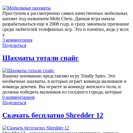
Приступим к рассмотрению самых качественных мобильных
шахмат под названием Mobi Chess. Данная игра начала
разрабатываться еще в 2008 году, и сразу завоевала признание
среди любителей телефонных игр. Это и понятно, ведь у всех
у
3
комментария
Поделиться
Шахматы тотали спайс
Вашему вниманию представляю игру Totally Spies. Это
необычные шахматы, в которых играет команда мальчиков и
команда девочек. Вы играете за команду женского пола, и
должны победить мальчиков из соседнего города, которые
0
комментариев
Поделиться
Скачать бесплатно Shredder 12