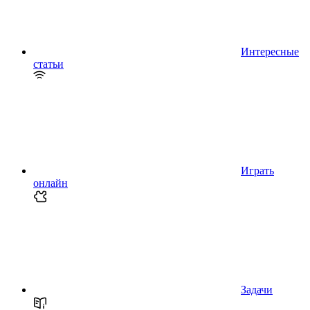
Интересные
статьи
Играть
онлайн
Задачи