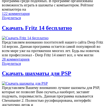
программа среди подобных. В программе организована
возможность играть в шахматы с компьютером. Рейтинг
компьютера на
122
комментария
Поделиться
Скачать Fritz 14 бесплатно
Представляем вниманию посетителей нашего сайта Deep Fritz
14 версии. Данная программа остается самой популярной во
всем мире уже на протяжении многих лет. Будь вы новичок
или профессионал - Deep Fritz 14 имеет все, о чем могли
28
комментариев
Поделиться
Скачать шахматы для PSP
Представляем Вашему вниманию лучшие шахматы для PSP,
которые не позволят Вам скучать,а наоборот, заставят
подумать, поразмыслить. Данная программа называется
Chessmaster 2. Полностью русифицирована, интерфейс
достаточно легок и