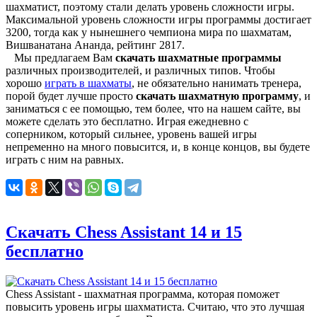
шахматист, поэтому стали делать уровень сложности игры.
Максимальной уровень сложности игры программы достигает
3200, тогда как у нынешнего чемпиона мира по шахматам,
Вишванатана Ананда, рейтинг 2817.
Мы предлагаем Вам
скачать шахматные программы
различных производителей, и различных типов. Чтобы
хорошо
играть в шахматы
, не обязательно нанимать тренера,
порой будет лучше просто
скачать шахматную программу
, и
заниматься с ее помощью, тем более, что на нашем сайте, вы
можете сделать это бесплатно. Играя ежедневно с
соперником, который сильнее, уровень вашей игры
непременно на много повысится, и, в конце концов, вы будете
играть с ним на равных.
Скачать Chess Assistant 14 и 15
бесплатно
Chess Assistant - шахматная программа, которая поможет
повысить уровень игры шахматиста. Считаю, что это лучшая