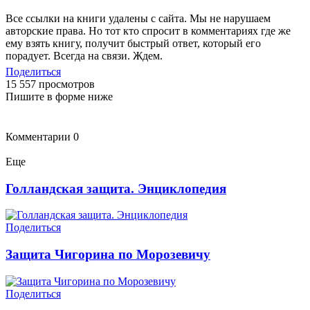
Все ссылки на книги удалены с сайта. Мы не нарушаем
авторские права. Но тот кто спросит в комментариях где же
ему взять книгу, получит быстрый ответ, который его
порадует. Всегда на связи. Ждем.
Поделиться
15 557 просмотров
Пишите в форме ниже
Комментарии
0
Еще
Голландская защита. Энциклопедия
Поделиться
Защита Чигорина по Морозевичу
Поделиться