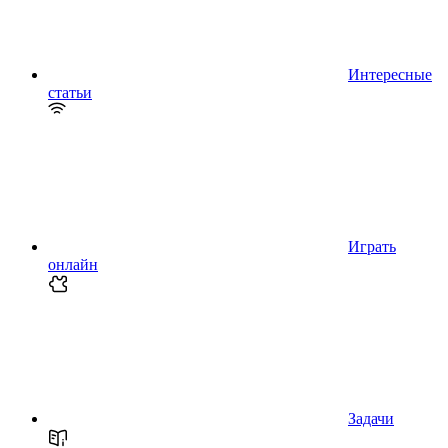
Интересные
статьи
Играть
онлайн
Задачи