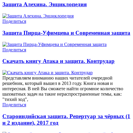
Защита Алехина. Энциклопедия
Поделиться
Защита Пирца-Уфимцева и Современная защита
Поделиться
Скачать книгу Атака и защита. Контрудар
Представляем вниманию наших читателей очередной
решебник, который вышел в 2013 году. Книга новая и
интересная. В ней Вы сможете найти огромное количество
шахматных задач на такие нераспространенные темы, как:
"тихий ход",
Поделиться
Староиндийская защита. Репертуар за чёрных (1
и 2 издание), 2017 год