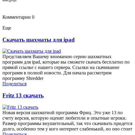
Комментарии
0
Еще
Скачать шахматы для ipad
Представляем Вашему вниманию серию шахматных
программ для ipad, которые вы сможете скачать бесплатно по
прямой ссылке с нашего сервера. Ссылки на скачивание
программ в полной новости. Для начала рассмотрим
программу Shredder
Поделиться
Fritz 13 скачать
Новая версия шахматной программа Фриц. Это уже 13 по
счету версия, которую оценят любители и опытные игроки.
Размер программы внушительный, так что скачивать придется
долго, особенно тем у кого интернет слабенький, но оно стоит
Поделиться