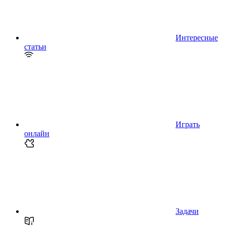
Интересные
статьи
Играть
онлайн
Задачи