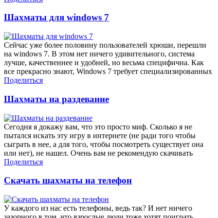
Шахматы для windows 7
Сейчас уже более половину пользователей хрюши, перешли
на windows 7. В этом нет ничего удивительного, система
лучше, качественнее и удобней, но весьма специфична. Как
все прекрасно знают, Windows 7 требует специализированных
Поделиться
Шахматы на раздевание
Сегодня я докажу вам, что это просто миф. Сколько я не
пытался искать эту игру в интернете (не ради того чтобы
сыграть в нее, а для того, чтобы посмотреть существует она
или нет), не нашел. Очень вам не рекомендую скачивать
Поделиться
Скачать шахматы на телефон
У каждого из нас есть телефоны, ведь так? И нет ничего
зазорного в том, что взрослые люди тоже хотят поиграть.