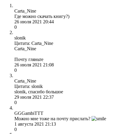
Carta_Nine
Где можно скачать книгу?)
26 июля 2021 20:44
0
slonik
Цитата: Carta_Nine
Carta_Nine
Почту гляньте
26 июля 2021 21:08
0
Carta_Nine
Цитата: slonik
slonik, спасибо большое
29 июля 2021 22:37
0
GGGambiTTT
Можно мне тоже на почту прислать?
1 августа 2021 21:13
0