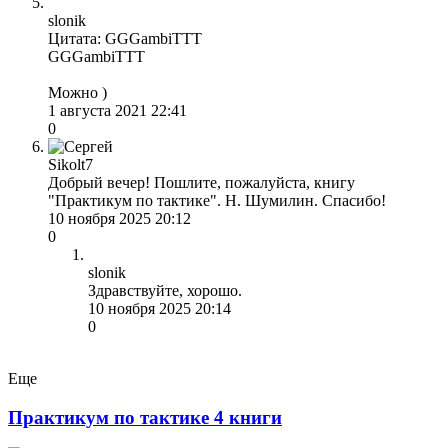
slonik
Цитата: GGGambiTTT
GGGambiTTT
Можно )
1 августа 2021 22:41
0
Sikolt7
Добрый вечер! Пошлите, пожалуйста, книгу
"Практикум по тактике". Н. Шумилин. Спасибо!
10 ноября 2025 20:12
0
slonik
Здравствуйте, хорошо.
10 ноября 2025 20:14
0
Еще
Практикум по тактике 4 книги