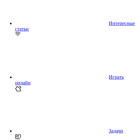
Интересные
статьи
Играть
онлайн
Задачи