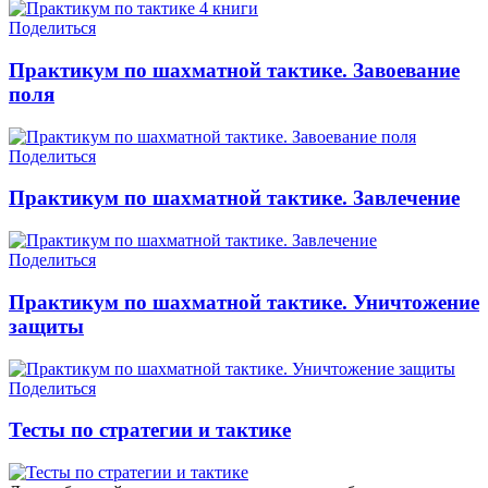
Поделиться
Практикум по шахматной тактике. Завоевание
поля
Поделиться
Практикум по шахматной тактике. Завлечение
Поделиться
Практикум по шахматной тактике. Уничтожение
защиты
Поделиться
Тесты по стратегии и тактике