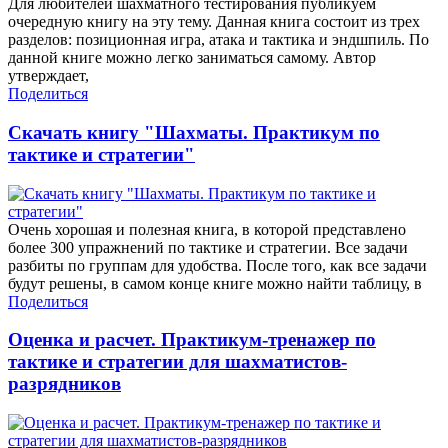
Для любителей шахматного тестирования публикуем
очередную книгу на эту тему. Данная книга состоит из трех
разделов: позиционная игра, атака и тактика и эндшпиль. По
данной книге можно легко заниматься самому. Автор
утверждает,
Поделиться
Скачать книгу "Шахматы. Практикум по
тактике и стратегии"
Очень хорошая и полезная книга, в которой представлено
более 300 упражнений по тактике и стратегии. Все задачи
разбиты по группам для удобства. После того, как все задачи
будут решены, в самом конце книге можно найти таблицу, в
Поделиться
Оценка и расчет. Практикум-тренажер по
тактике и стратегии для шахматистов-
разрядников