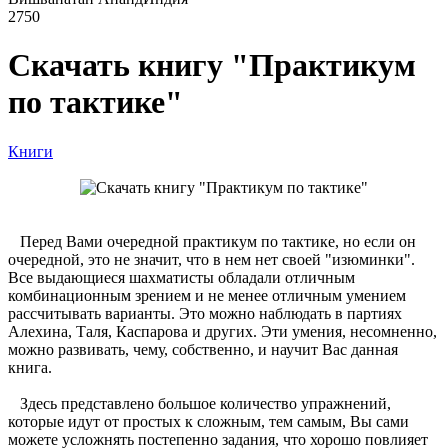
2750
Скачать книгу "Практикум
по тактике"
Книги
Перед Вами очередной практикум по тактике, но если он
очередной, это не значит, что в нем нет своей "изюминки".
Все выдающиеся шахматисты обладали отличным
комбинационным зрением и не менее отличным умением
рассчитывать варианты. Это можно наблюдать в партиях
Алехина, Таля, Каспарова и других. Эти умения, несомненно,
можно развивать, чему, собственно, и научит Вас данная
книга.
Здесь представлено большое количество упражнений,
которые идут от простых к сложным, тем самым, Вы сами
можете усложнять постепенно задания, что хорошо повлияет