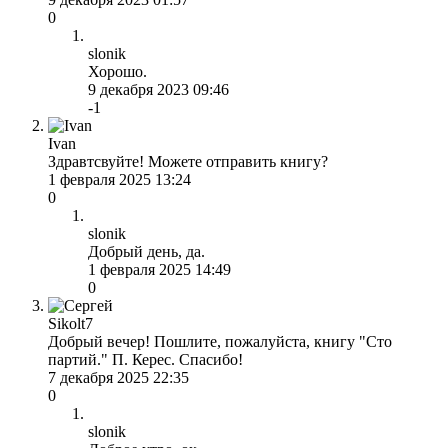
0
slonik
Хорошо.
9 декабря 2023 09:46
-1
Ivan
Здравтсвуйте! Можете отправить книгу?
1 февраля 2025 13:24
0
slonik
Добрый день, да.
1 февраля 2025 14:49
0
Sikolt7
Добрый вечер! Пошлите, пожалуйста, книгу "Сто
партий." П. Керес. Спасибо!
7 декабря 2025 22:35
0
slonik