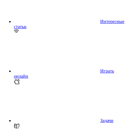
Интересные
статьи
Играть
онлайн
Задачи