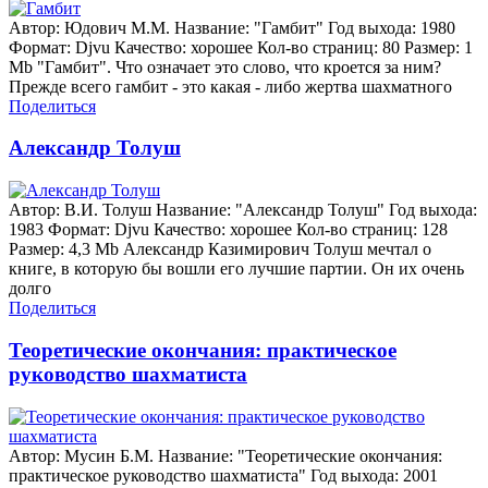
Автор: Юдович М.М. Название: "Гамбит" Год выхода: 1980
Формат: Djvu Качество: хорошее Кол-во страниц: 80 Размер: 1
Mb "Гамбит". Что означает это слово, что кроется за ним?
Прежде всего гамбит - это какая - либо жертва шахматного
Поделиться
Александр Толуш
Автор: В.И. Толуш Название: "Александр Толуш" Год выхода:
1983 Формат: Djvu Качество: хорошее Кол-во страниц: 128
Размер: 4,3 Mb Александр Казимирович Толуш мечтал о
книге, в которую бы вошли его лучшие партии. Он их очень
долго
Поделиться
Теоретические окончания: практическое
руководство шахматиста
Автор: Мусин Б.М. Название: "Теоретические окончания:
практическое руководство шахматиста" Год выхода: 2001