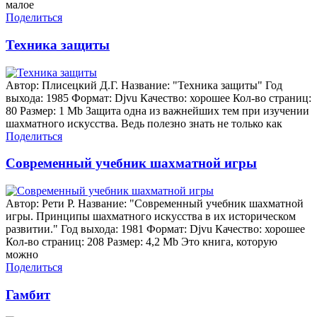
малое
Поделиться
Техника защиты
Автор: Плисецкий Д.Г. Название: "Техника защиты" Год
выхода: 1985 Формат: Djvu Качество: хорошее Кол-во страниц:
80 Размер: 1 Mb Защита одна из важнейших тем при изучении
шахматного искусства. Ведь полезно знать не только как
Поделиться
Современный учебник шахматной игры
Автор: Рети Р. Название: "Современный учебник шахматной
игры. Принципы шахматного искусства в их историческом
развитии." Год выхода: 1981 Формат: Djvu Качество: хорошее
Кол-во страниц: 208 Размер: 4,2 Mb Это книга, которую
можно
Поделиться
Гамбит