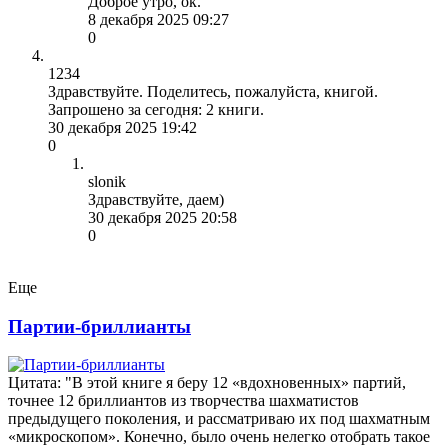
Доброе утро, ок.
8 декабря 2025 09:27
0
1234
Здравствуйте. Поделитесь, пожалуйста, книгой.
Запрошено за сегодня: 2 книги.
30 декабря 2025 19:42
0
slonik
Здравствуйте, даем)
30 декабря 2025 20:58
0
Еще
Партии-бриллианты
Цитата: "В этой книге я беру 12 «вдохновенных» партий,
точнее 12 бриллиантов из творчества шахматистов
предыдущего поколения, и рассматриваю их под шахматным
«микроскопом». Конечно, было очень нелегко отобрать такое