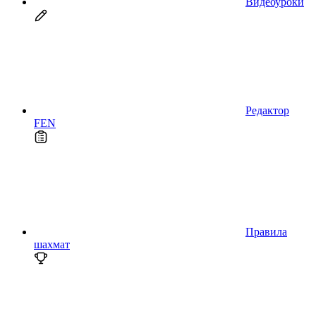
Видеоуроки
Редактор
FEN
Правила
шахмат