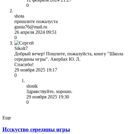
0
shota
пришлите пожалуста
gunia76@mail.ru
26 апреля 2024 09:51
0
Sikolt7
Добрый вечер! Пошлите, пожалуйста, книгу "Школа
середины игры". Авербах Ю. Л.
Спасибо!
29 ноября 2025 19:17
0
slonik
Здравствуйте, хорошо.
29 ноября 2025 19:30
0
Еще
Исскуство середины игры