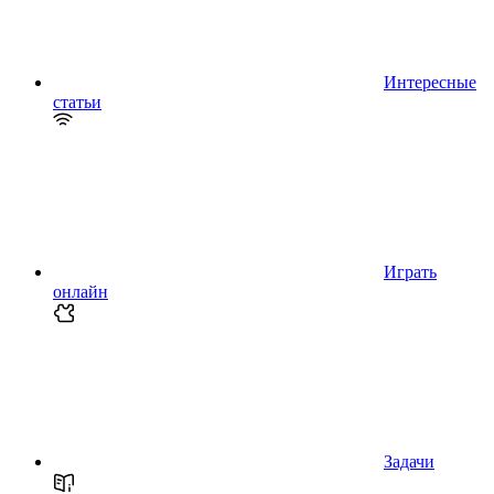
Интересные
статьи
Играть
онлайн
Задачи