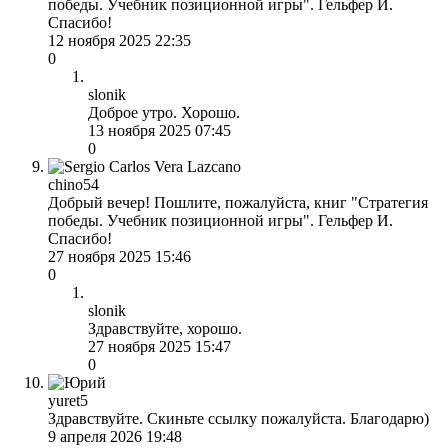
победы. Учебник позиционной игры". Гельфер И.
Спасибо!
12 ноября 2025 22:35
0
slonik
Доброе утро. Хорошо.
13 ноября 2025 07:45
0
chino54
Добрый вечер! Пошлите, пожалуйста, книг "Стратегия
победы. Учебник позиционной игры". Гельфер И.
Спасибо!
27 ноября 2025 15:46
0
slonik
Здравствуйте, хорошо.
27 ноября 2025 15:47
0
yuret5
Здравствуйте. Скиньте ссылку пожалуйста. Благодарю)
9 апреля 2026 19:48