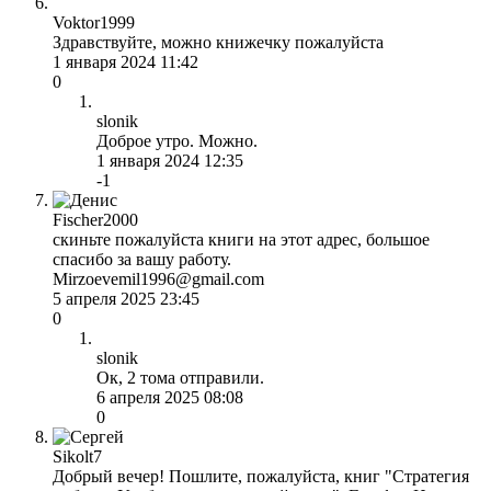
Voktor1999
Здравствуйте, можно книжечку пожалуйста
1 января 2024 11:42
0
slonik
Доброе утро. Можно.
1 января 2024 12:35
-1
Fischer2000
скиньте пожалуйста книги на этот адрес, большое
спасибо за вашу работу.
Mirzoevemil1996@gmail.com
5 апреля 2025 23:45
0
slonik
Ок, 2 тома отправили.
6 апреля 2025 08:08
0
Sikolt7
Добрый вечер! Пошлите, пожалуйста, книг "Стратегия