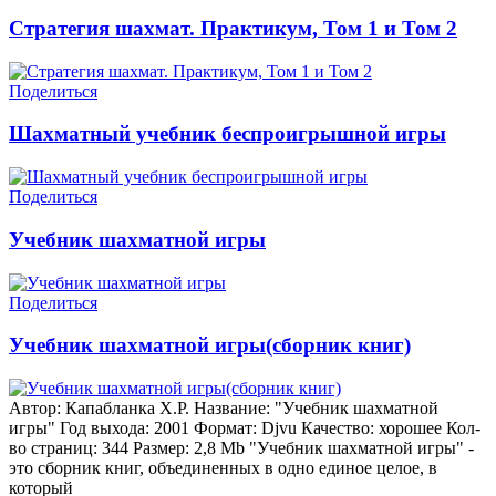
Стратегия шахмат. Практикум, Том 1 и Том 2
Поделиться
Шахматный учебник беспроигрышной игры
Поделиться
Учебник шахматной игры
Поделиться
Учебник шахматной игры(сборник книг)
Автор: Капабланка Х.Р. Название: "Учебник шахматной
игры" Год выхода: 2001 Формат: Djvu Качество: хорошее Кол-
во страниц: 344 Размер: 2,8 Mb "Учебник шахматной игры" -
это сборник книг, объединенных в одно единое целое, в
который