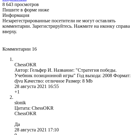
8 643 просмотров
Пишите в форме ниже
Информация
Незарегестрированные посетители не могут оставлять
комментарии. Зарегистрируйтесь. Нажмите на иконку справа
вверху.
Комментарии
16
ChessOKR
Автор: Гельфер И. Название: "Стратегия победы.
Учебник позиционной игры" Год выхода: 2008 Формат:
djvu Качество: отличное Размер: 8 Mb
28 августа 2021 16:55
+1
slonik
Цитата: ChessOKR
ChessOKR
Да
28 августа 2021 17:10