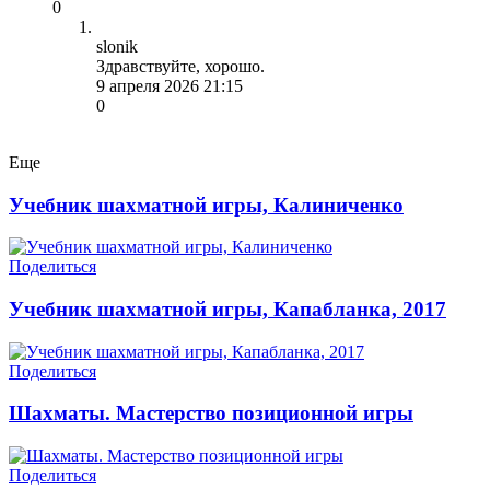
0
slonik
Здравствуйте, хорошо.
9 апреля 2026 21:15
0
Еще
Учебник шахматной игры, Калиниченко
Поделиться
Учебник шахматной игры, Капабланка, 2017
Поделиться
Шахматы. Мастерство позиционной игры
Поделиться