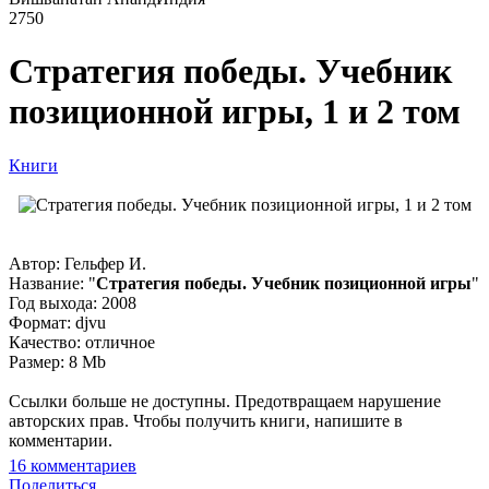
2750
Стратегия победы. Учебник
позиционной игры, 1 и 2 том
Книги
Автор: Гельфер И.
Название: "
Стратегия победы. Учебник позиционной игры
"
Год выхода: 2008
Формат: djvu
Качество: отличное
Размер: 8 Mb
Ссылки больше не доступны. Предотвращаем нарушение
авторских прав. Чтобы получить книги, напишите в
комментарии.
16
комментариев
Поделиться