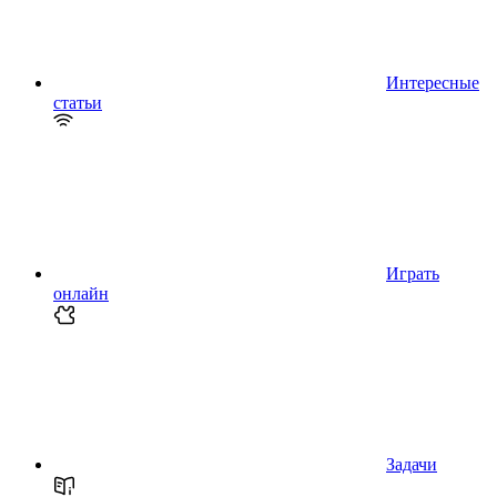
Интересные
статьи
Играть
онлайн
Задачи