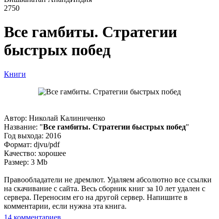
2750
Все гамбиты. Стратегии
быстрых побед
Книги
Автор: Николай Калиниченко
Название: "
Все гамбиты. Стратегии быстрых побед
"
Год выхода: 2016
Формат: djvu/pdf
Качество: хорошее
Размер: 3 Mb
Правообладатели не дремлют. Удаляем абсолютно все ссылки
на скачивание с сайта. Весь сборник книг за 10 лет удален с
сервера. Переносим его на другой сервер. Напишите в
комментарии, если нужна эта книга.
14
комментариев