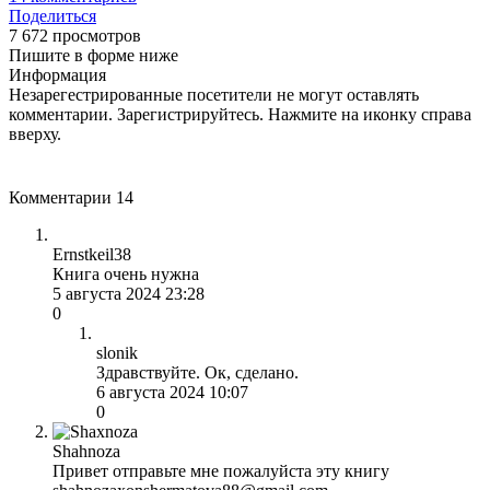
Поделиться
7 672 просмотров
Пишите в форме ниже
Информация
Незарегестрированные посетители не могут оставлять
комментарии. Зарегистрируйтесь. Нажмите на иконку справа
вверху.
Комментарии
14
Ernstkeil38
Книга очень нужна
5 августа 2024 23:28
0
slonik
Здравствуйте. Ок, сделано.
6 августа 2024 10:07
0
Shahnoza
Привет отправьте мне пожалуйста эту книгу