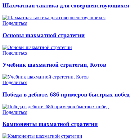
Шахматная тактика для совершенствующихся
Поделиться
Основы шахматной стратегии
Поделиться
Учебник шахматной стратегии, Котов
Поделиться
Победа в дебюте. 686 примеров быстрых побед
Поделиться
Компоненты шахматной стратегии