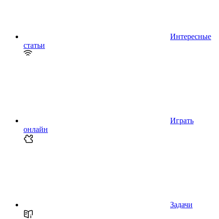
Интересные
статьи
Играть
онлайн
Задачи