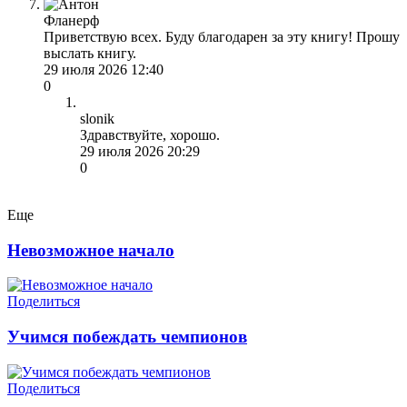
Фланерф
Приветствую всех. Буду благодарен за эту книгу! Прошу
выслать книгу.
29 июля 2026 12:40
0
slonik
Здравствуйте, хорошо.
29 июля 2026 20:29
0
Еще
Невозможное начало
Поделиться
Учимся побеждать чемпионов
Поделиться