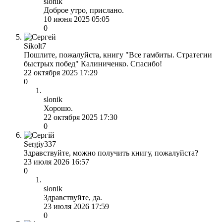
slonik
Доброе утро, прислано.
10 июня 2025 05:05
0
Sikolt7
Пошлите, пожалуйста, книгу "Все гамбиты. Стратегии
быстрых побед" Калиниченко. Спасибо!
22 октября 2025 17:29
0
slonik
Хорошо.
22 октября 2025 17:30
0
Sergiy337
Здравствуйте, можно получить книгу, пожалуйста?
23 июля 2026 16:57
0
slonik
Здравствуйте, да.
23 июля 2026 17:59
0