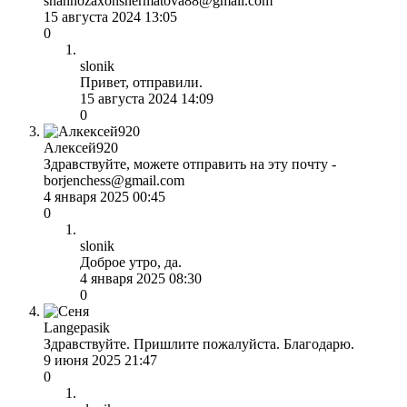
shahnozaxonshermatova88@gmail.com
15 августа 2024 13:05
0
slonik
Привет, отправили.
15 августа 2024 14:09
0
Алексей920
Здравствуйте, можете отправить на эту почту -
borjenchess@gmail.com
4 января 2025 00:45
0
slonik
Доброе утро, да.
4 января 2025 08:30
0
Langepasik
Здравствуйте. Пришлите пожалуйста. Благодарю.
9 июня 2025 21:47
0