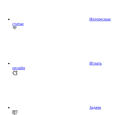
Интересные
статьи
Играть
онлайн
Задачи