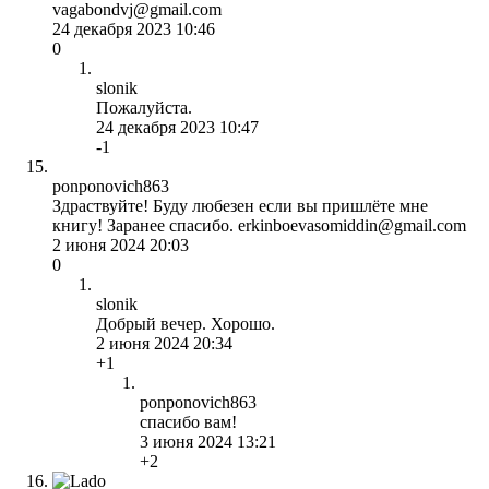
vagabondvj@gmail.com
24 декабря 2023 10:46
0
slonik
Пожалуйста.
24 декабря 2023 10:47
-1
ponponovich863
Здраствуйте! Буду любезен если вы пришлёте мне
книгу! Заранее спасибо. erkinboevasomiddin@gmail.com
2 июня 2024 20:03
0
slonik
Добрый вечер. Хорошо.
2 июня 2024 20:34
+1
ponponovich863
спасибо вам!
3 июня 2024 13:21
+2