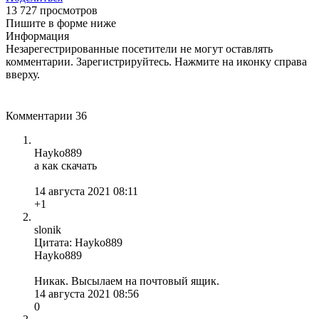
13 727 просмотров
Пишите в форме ниже
Информация
Незарегестрированные посетители не могут оставлять
комментарии. Зарегистрируйтесь. Нажмите на иконку справа
вверху.
Комментарии
36
Hayko889
а как скачать
14 августа 2021 08:11
+1
slonik
Цитата: Hayko889
Hayko889
Никак. Высылаем на почтовый ящик.
14 августа 2021 08:56
0