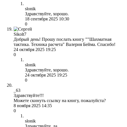
slonik
Здравствуйте, хорошо.
18 сентября 2025 10:30
0
Sikolt7
Добрый день! Прошу послать книгу ""Шахматная
тактика. Техника расчета" Валерия Бейма. Спасибо!
24 октября 2025 19:25
0
slonik
Здравствуйте, хорошо.
24 октября 2025 19:25
0
_63
Здравствуйте!!!
Можете скинуть ссылку на книгу, пожалуйста?
8 ноября 2025 14:35
0
slonik
Здравствуйте, да.