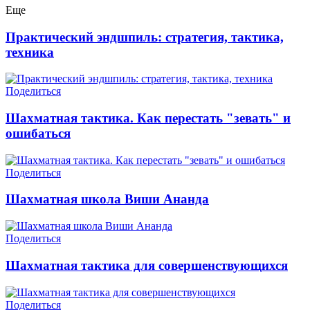
Еще
Практический эндшпиль: стратегия, тактика,
техника
Поделиться
Шахматная тактика. Как перестать "зевать" и
ошибаться
Поделиться
Шахматная школа Виши Ананда
Поделиться
Шахматная тактика для совершенствующихся
Поделиться