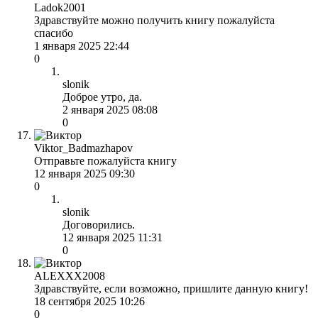
Ladok2001
Здравствуйте можно получить книгу пожалуйста
спасибо
1 января 2025 22:44
0
slonik
Доброе утро, да.
2 января 2025 08:08
0
Viktor_Badmazhapov
Отправьте пожалуйста книгу
12 января 2025 09:30
0
slonik
Договорились.
12 января 2025 11:31
0
ALEXXX2008
Здравствуйте, если возможно, пришлите данную книгу!
18 сентября 2025 10:26
0