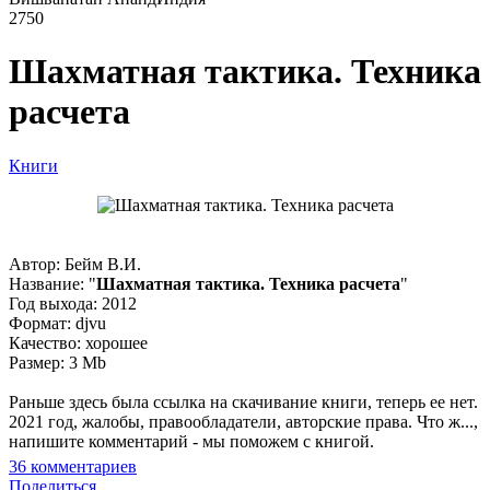
2750
Шахматная тактика. Техника
расчета
Книги
Автор: Бейм В.И.
Название: "
Шахматная тактика. Техника расчета
"
Год выхода: 2012
Формат: djvu
Качество: хорошее
Размер: 3 Mb
Раньше здесь была ссылка на скачивание книги, теперь ее нет.
2021 год, жалобы, правообладатели, авторские права. Что ж...,
напишите комментарий - мы поможем с книгой.
36
комментариев
Поделиться