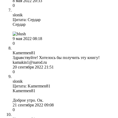
8 мая 2022 20:33
0
slonik
Цитата: Сердар
Сердар
9 мая 2022 08:18
0
Kamermen81
Здравствуйте! Хотелось бы получить эту книгу!
kamakin1@narod.ru
20 сентября 2022 21:51
0
slonik
Цитата: Kamermen81
Kamermen81
Доброе утро. Ок.
21 сентября 2022 09:08
0