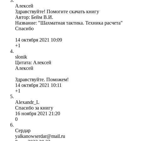
Алексей
Здравствуйте! Помогите скачать книгу
Автор: Бейм В.И.
Название: "Шахматная тактика. Техника расчета"
Спасибо
14 октября 2021 10:09
+1
slonik
Цитата: Алексей
Алексей
Здравствуйте. Поможем!
14 октября 2021 10:11
+1
Alexandr_L
Спасибо за книгу
16 ноября 2021 21:20
0
Сердар
yalkanowserdar@mail.ru