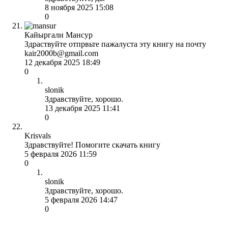
8 ноября 2025 15:08
0
Кайыргали Мансур
Здраствуйте отпрвьте пажалуста эту книгу на почту
kair2000b@gmail.com
12 декабря 2025 18:49
0
slonik
Здравствуйте, хорошо.
13 декабря 2025 11:41
0
Krisvals
Здравствуйте! Помогите скачать книгу
5 февраля 2026 11:59
0
slonik
Здравствуйте, хорошо.
5 февраля 2026 14:47
0