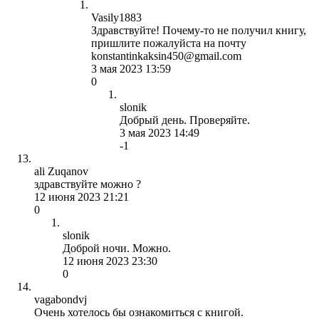
Vasily1883
Здравствуйте! Почему-то не получил книгу,
пришлите пожалуйста на почту
konstantinkaksin450@gmail.com
3 мая 2023 13:59
0
slonik
Добрый день. Проверяйте.
3 мая 2023 14:49
-1
ali Zuqanov
здравствуйте можно ?
12 июня 2023 21:21
0
slonik
Доброй ночи. Можно.
12 июня 2023 23:30
0
vagabondvj
Очень хотелось бы ознакомиться с книгой.