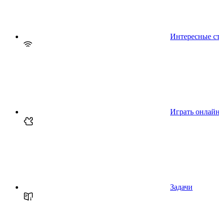
Интересные с
Играть онлай
Задачи