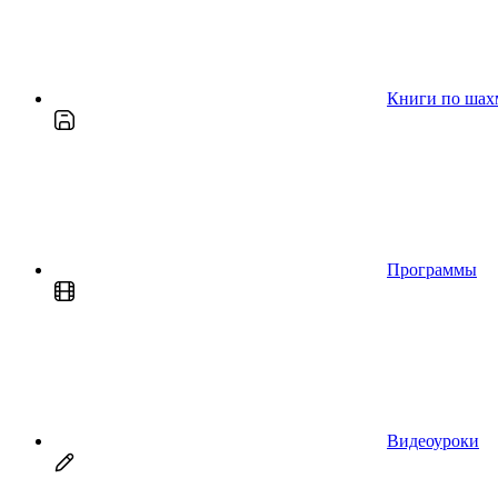
Книги по шах
Программы
Видеоуроки