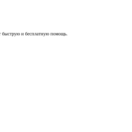
ет быструю и бесплатную помощь.