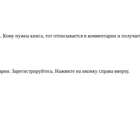
да. Кому нужна книга, тот отписывается в комментарии и получа
рии. Зарегистрируйтесь. Нажмите на иконку справа вверху.