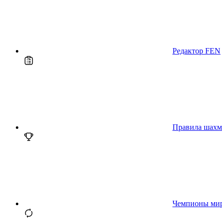
Редактор FEN
Правила шахм
Чемпионы ми