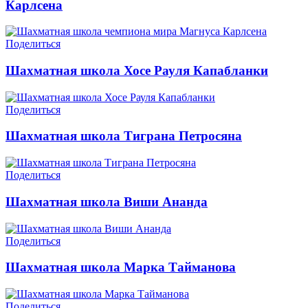
Карлсена
Поделиться
Шахматная школа Хосе Рауля Капабланки
Поделиться
Шахматная школа Тиграна Петросяна
Поделиться
Шахматная школа Виши Ананда
Поделиться
Шахматная школа Марка Тайманова
Поделиться