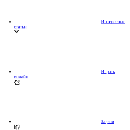
Интересные
статьи
Играть
онлайн
Задачи