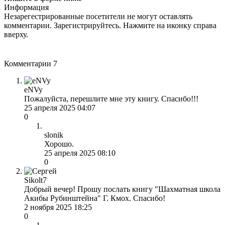
Информация
Незарегестрированные посетители не могут оставлять
комментарии. Зарегистрируйтесь. Нажмите на иконку справа
вверху.
Комментарии
7
eNVy
Пожалуйста, перешлите мне эту книгу. Спасибо!!!
25 апреля 2025 04:07
0
slonik
Хорошо.
25 апреля 2025 08:10
0
Sikolt7
Добрый вечер! Прошу послать книгу "Шахматная школа
Акибы Рубинштейна" Г. Кмох. Спасибо!
2 ноября 2025 18:25
0