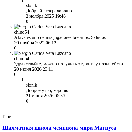
slonik
Добрый вечер, хорошо.
2 ноября 2025 19:46
0
chino54
Akiva es uno de mis jugadores favoritos. Saludos
26 ноября 2025 06:12
0
chino54
Здравствуйте, можно получить эту книгу пожалуйста
20 июня 2026 23:11
0
slonik
Доброе утро, хорошо.
21 июня 2026 06:35
0
Еще
Шахматная школа чемпиона мира Магнуса