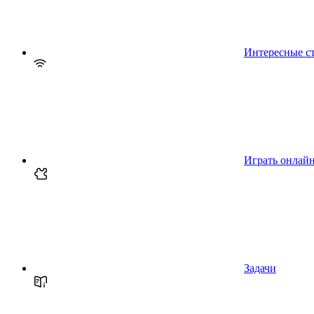
Интересные с
Играть онлай
Задачи