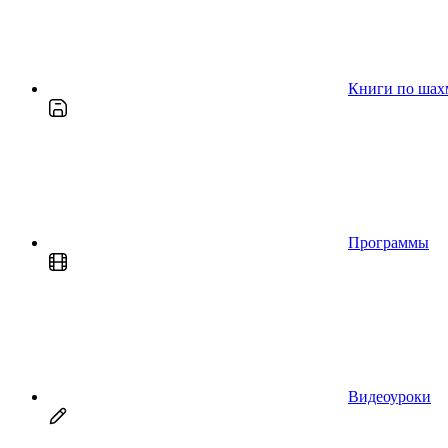
Книги по шах
Программы
Видеоуроки