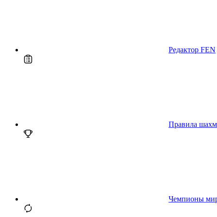
Редактор FEN
Правила шахм
Чемпионы ми