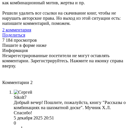
как комбинационный мотив, жертва и пр.
Решили удалить все ссылки на скачивание книг, чтобы не
нарушать авторские права. Но выход из этой ситуации есть:
напишите комментарий, поможем.
2
комментария
Поделиться
7 184 просмотров
Пишите в форме ниже
Информация
Незарегестрированные посетители не могут оставлять
комментарии. Зарегистрируйтесь. Нажмите на иконку справа
вверху.
Комментарии
2
Sikolt7
Добрый вечер! Пошлите, пожалуйста, книгу "Рассказы о
комбинациях на шахматной доске". Мучник Х.Л.
Спасибо!
5 декабря 2025 20:51
0