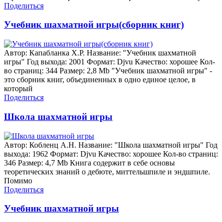
Поделиться
Учебник шахматной игры(сборник книг)
Автор: Капабланка Х.Р. Название: "Учебник шахматной
игры" Год выхода: 2001 Формат: Djvu Качество: хорошее Кол-
во страниц: 344 Размер: 2,8 Mb "Учебник шахматной игры" -
это сборник книг, объединенных в одно единое целое, в
который
Поделиться
Школа шахматной игры
Автор: Кобленц А.Н. Название: "Школа шахматной игры" Год
выхода: 1962 Формат: Djvu Качество: хорошее Кол-во страниц:
346 Размер: 4,7 Mb Книга содержит в себе основы
теоретических знаний о дебюте, миттельшпиле и эндшпиле.
Помимо
Поделиться
Учебник шахматной игры