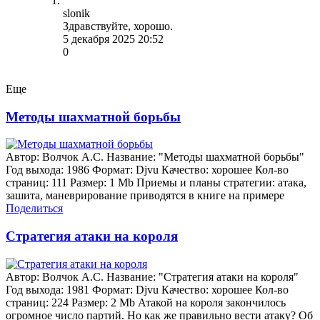
slonik
Здравствуйте, хорошо.
5 декабря 2025 20:52
0
Еще
Методы шахматной борьбы
Автор: Волчок А.С. Название: "Методы шахматной борьбы"
Год выхода: 1986 Формат: Djvu Качество: хорошее Кол-во
страниц: 111 Размер: 1 Mb Приемы и планы стратегии: атака,
зашита, маневрирование приводятся в книге на примере
Поделиться
Стратегия атаки на короля
Автор: Волчок А.С. Название: "Стратегия атаки на короля"
Год выхода: 1981 Формат: Djvu Качество: хорошее Кол-во
страниц: 224 Размер: 2 Mb Атакой на короля закончилось
огромное число партий. Но как же правильно вести атаку? Об