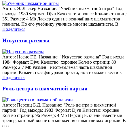
Автор: Э. Ласкер Название: "Учебник шахматной игры" Год
выхода: 1980 Формат: Djvu Качество: хорошее Кол-во страниц:
351 Размер: 4 Mb Ласкер один из величайших шахматистов
планеты. По его учебнику учились многие шахматисты. В
Поделиться
Искусство размена
Автор: Несис Г.Е. Название: "Искусство размена" Год выхода:
1984 Формат: Djvu Качество: хорошее Кол-во страниц: 80
Размер: 2,7 Mb Размен - неотъемлемая часть шахматной
партии. Разменяться фигурами просто, но это может вести к
Поделиться
Роль центра в шахматной партии
Автор: Персиц Б.Д. Название: "Роль центра в шахматной
партии" Год выхода: 1983 Формат: Djvu Качество: хорошее
Кол-во страниц: 96 Размер: 4 Mb Персиц Б. очень известный
тренер, который воспитал множество талантливых игроков. В
его