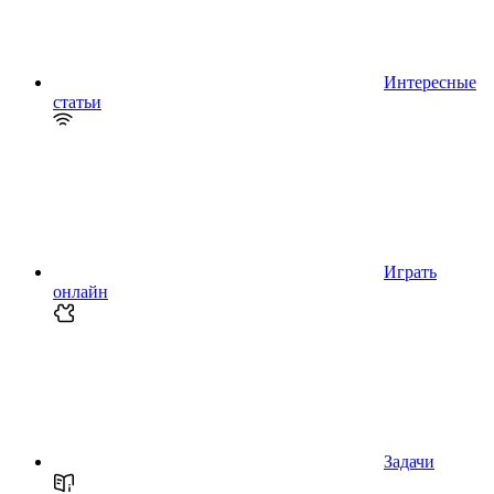
Интересные
статьи
Играть
онлайн
Задачи