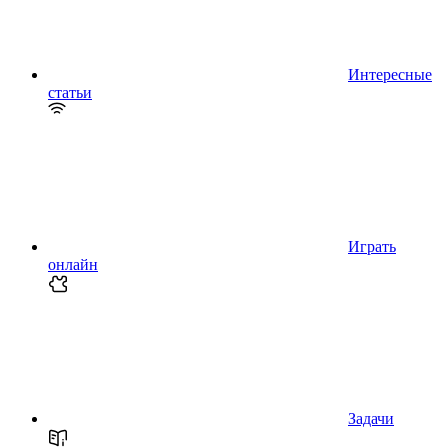
Интересные
статьи
Играть
онлайн
Задачи