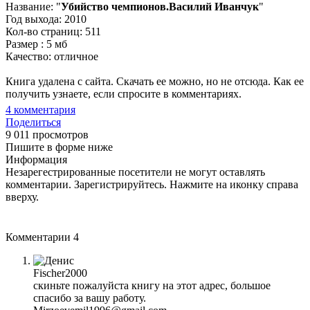
Название: "
Убийство чемпионов.Василий Иванчук
"
Год выхода: 2010
Кол-во страниц: 511
Размер : 5 мб
Качество: отличное
Книга удалена с сайта. Скачать ее можно, но не отсюда. Как ее
получить узнаете, если спросите в комментариях.
4
комментария
Поделиться
9 011 просмотров
Пишите в форме ниже
Информация
Незарегестрированные посетители не могут оставлять
комментарии. Зарегистрируйтесь. Нажмите на иконку справа
вверху.
Комментарии
4
Fischer2000
скиньте пожалуйста книгу на этот адрес, большое
спасибо за вашу работу.