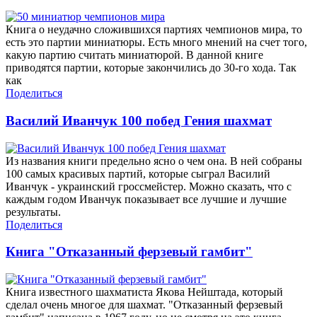
Книга о неудачно сложившихся партиях чемпионов мира, то
есть это партии миниатюры. Есть много мнений на счет того,
какую партию считать миниатюрой. В данной книге
приводятся партии, которые закончились до 30-го хода. Так
как
Поделиться
Василий Иванчук 100 побед Гения шахмат
Из названия книги предельно ясно о чем она. В ней собраны
100 самых красивых партий, которые сыграл Василий
Иванчук - украинский гроссмейстер. Можно сказать, что с
каждым годом Иванчук показывает все лучшие и лучшие
результаты.
Поделиться
Книга "Отказанный ферзевый гамбит"
Книга известного шахматиста Якова Нейштада, который
сделал очень многое для шахмат. "Отказанный ферзевый