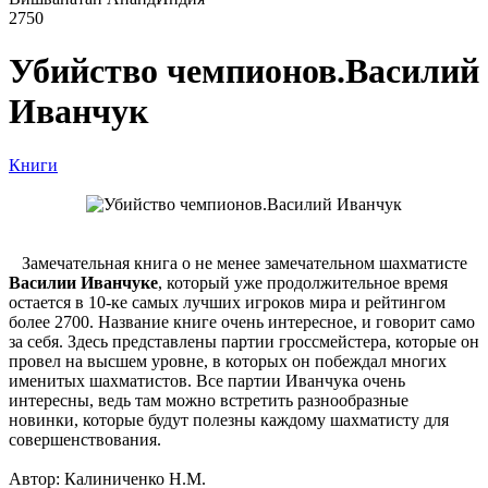
2750
Убийство чемпионов.Василий
Иванчук
Книги
Замечательная книга о не менее замечательном шахматисте
Василии Иванчуке
, который уже продолжительное время
остается в 10-ке самых лучших игроков мира и рейтингом
более 2700. Название книге очень интересное, и говорит само
за себя. Здесь представлены партии гроссмейстера, которые он
провел на высшем уровне, в которых он побеждал многих
именитых шахматистов. Все партии Иванчука очень
интересны, ведь там можно встретить разнообразные
новинки, которые будут полезны каждому шахматисту для
совершенствования.
Автор: Калиниченко Н.М.