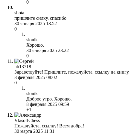
0
shota
пришлите силку. спасибо.
30 января 2025 18:52
0
slonik
Хорошо.
30 января 2025 23:22
0
hb13718
Здравствуйте! Пришлите, пожалуйста, ссылку на книгу.
8 февраля 2025 08:02
0
slonik
Доброе утро. Хорошо.
8 февраля 2025 09:59
+1
VlasoffChess
Пожалуйста, ссылку! Всем добра!
30 марта 2025 11:31