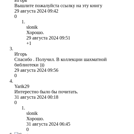
Игорь
Вышлите пожалуйста ссылку на эту книгу
29 августа 2024 09:42
0
slonik
Хорошо.
29 августа 2024 09:51
+1
Игорь
Спасибо . Получил. В коллекции шахматной
библиотеки )))
29 августа 2024 09:56
0
Yarik29
Интерестно было бы почитать.
31 августа 2024 00:18
0
slonik
Хорошо.
31 августа 2024 06:45
0