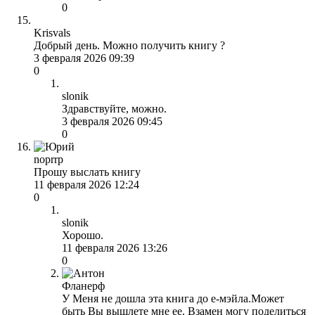
0
Krisvals
Добрый день. Можно получить книгу ?
3 февраля 2026 09:39
0
slonik
Здравствуйте, можно.
3 февраля 2026 09:45
0
noprrp
Прошу выслать книгу
11 февраля 2026 12:24
0
slonik
Хорошо.
11 февраля 2026 13:26
0
Фланерф
У Меня не дошла эта книга до е-мэйла.Может
быть Вы вышлете мне ее. Взамен могу поделиться