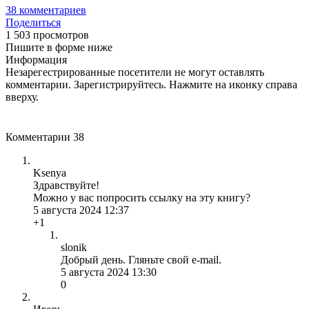
38
комментариев
Поделиться
1 503 просмотров
Пишите в форме ниже
Информация
Незарегестрированные посетители не могут оставлять
комментарии. Зарегистрируйтесь. Нажмите на иконку справа
вверху.
Комментарии
38
Ksenya
Здравствуйте!
Можно у вас попросить ссылку на эту книгу?
5 августа 2024 12:37
+1
slonik
Добрый день. Гляньте свой e-mail.
5 августа 2024 13:30
0