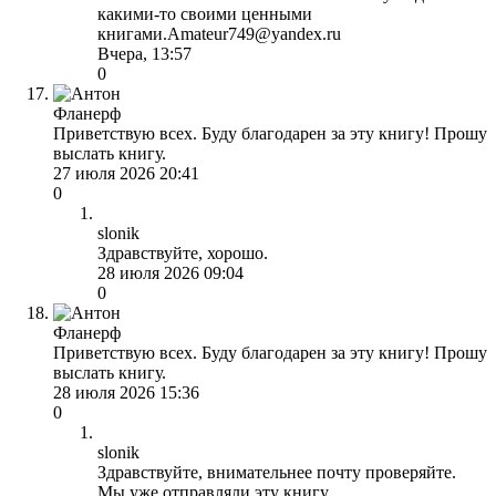
какими-то своими ценными
книгами.Amateur749@yandex.ru
Вчера, 13:57
0
Фланерф
Приветствую всех. Буду благодарен за эту книгу! Прошу
выслать книгу.
27 июля 2026 20:41
0
slonik
Здравствуйте, хорошо.
28 июля 2026 09:04
0
Фланерф
Приветствую всех. Буду благодарен за эту книгу! Прошу
выслать книгу.
28 июля 2026 15:36
0
slonik
Здравствуйте, внимательнее почту проверяйте.
Мы уже отправляли эту книгу.