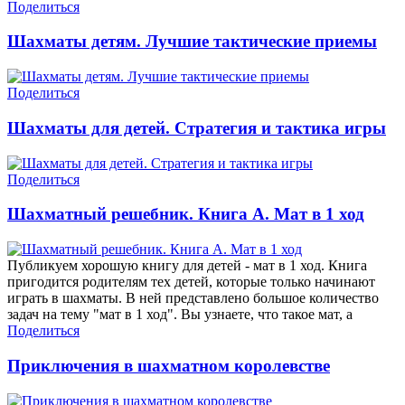
Поделиться
Шахматы детям. Лучшие тактические приемы
Поделиться
Шахматы для детей. Стратегия и тактика игры
Поделиться
Шахматный решебник. Книга А. Мат в 1 ход
Публикуем хорошую книгу для детей - мат в 1 ход. Книга
пригодится родителям тех детей, которые только начинают
играть в шахматы. В ней представлено большое количество
задач на тему "мат в 1 ход". Вы узнаете, что такое мат, а
Поделиться
Приключения в шахматном королевстве