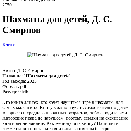
2750
Шахматы для детей, Д. С.
Смирнов
Книги
Автор: Д. С. Смирнов
Название: "
Шахматы для детей
"
Год выхода: 2023
Формат: pdf
Размер: 9 Mb
Это книга для тех, кто хочет научиться игре в шахматы, для
самых маленьких. Книгу можно изучать самостоятельно детям
младшего и среднего школьных возрастов, либо с родителями.
Авторские права не нарушаем, поэтому ссылки на скачивание
книги вы не найдете. Как же получить книгу? Напишите
комментарий и оставьте свой e-mail - ответим быстро.