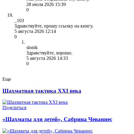
28 июля 2026 15:39
0
_103
Здравствуйте, прошу ссылку на книгу.
5 августа 2026 12:14
0
slonik
Здравствуйте, хорошо.
5 августа 2026 14:33
0
Еще
Шахматная тактика XXI века
Поделиться
«Шахматы для детей», Сабрина Чеваннес