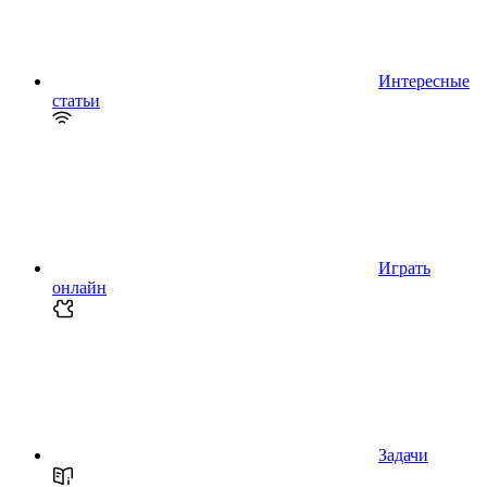
Интересные
статьи
Играть
онлайн
Задачи