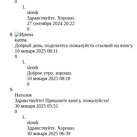
0
slonik
Здравствуйте. Хорошо.
27 сентября 2024 20:22
0
karma
Добрый день, поделитесь пожалуйста ссылкой на книгу.
10 января 2025 08:11
0
slonik
Доброе утро, хорошо.
10 января 2025 08:18
0
Наталья
Здравствуйте! Пришлите книгу, пожалуйста!
30 января 2025 05:51
0
slonik
Здравствуйте. Хорошо.
30 января 2025 06:39