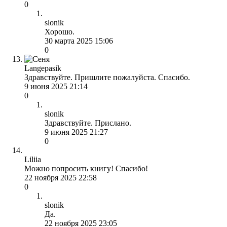
0
slonik
Хорошо.
30 марта 2025 15:06
0
Langepasik
Здравствуйте. Пришлите пожалуйста. Спасибо.
9 июня 2025 21:14
0
slonik
Здравствуйте. Прислано.
9 июня 2025 21:27
0
Liliia
Можно попросить книгу! Спасибо!
22 ноября 2025 22:58
0
slonik
Да.
22 ноября 2025 23:05