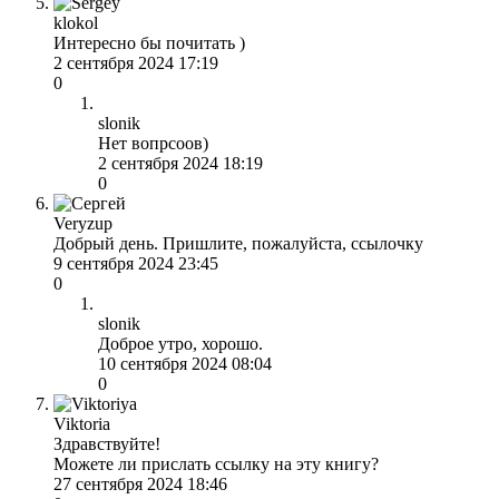
klokol
Интересно бы почитать )
2 сентября 2024 17:19
0
slonik
Нет вопрсоов)
2 сентября 2024 18:19
0
Veryzup
Добрый день. Пришлите, пожалуйста, ссылочку
9 сентября 2024 23:45
0
slonik
Доброе утро, хорошо.
10 сентября 2024 08:04
0
Viktoria
Здравствуйте!
Можете ли прислать ссылку на эту книгу?
27 сентября 2024 18:46