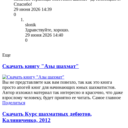
Спасибо!
29 июня 2026 14:39
0
slonik
Здравствуйте, хорошо.
29 июня 2026 14:40
0
Еще
Скачать книгу "Азы шахмат"
Вы не представляете как вам повезло, так как это книга
просто апогей книг для начинающих юных шахматистов.
Автор изложил материал так интересно и красочно, что даже
взрослому человеку, будет приятно ее читать. Самое главное
Поделиться
Скачать Курс шахматных дебютов,
Калиниченко, 2012