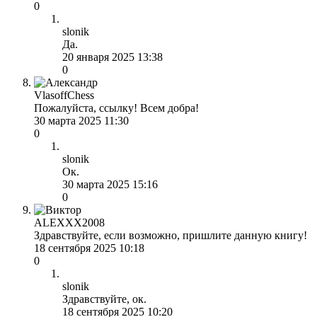
0
slonik
Да.
20 января 2025 13:38
0
VlasoffChess
Пожалуйста, ссылку! Всем добра!
30 марта 2025 11:30
0
slonik
Ок.
30 марта 2025 15:16
0
ALEXXX2008
Здравствуйте, если возможно, пришлите данную книгу!
18 сентября 2025 10:18
0
slonik
Здравствуйте, ок.
18 сентября 2025 10:20