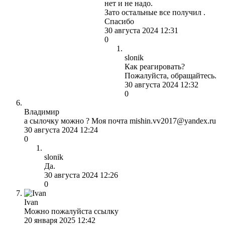
нет и не надо.
Зато остальные все получил .
Спасибо
30 августа 2024 12:31
0
slonik
Как реагировать?
Пожалуйста, обращайтесь.
30 августа 2024 12:32
0
Владимир
а сылочку можно ? Моя почта mishin.vv2017@yandex.ru
30 августа 2024 12:24
0
slonik
Да.
30 августа 2024 12:26
0
Ivan
Можно пожалуйста ссылку
20 января 2025 12:42