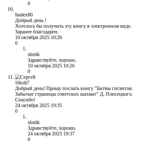
0
lisalex80
Добрый день !
Хотелось бы получить эту книгу в электронном виде.
Заранее благодарен.
10 октября 2025 10:26
0
slonik
Здравствуйте, хорошо.
10 октября 2025 10:26
0
Sikolt7
Добрый день! Прошу послать книгу "Битвы гигантов.
Забытые страницы советских шахмат" Д. Плисецкого.
Спасибо!
24 октября 2025 19:35
0
slonik
Здравствуйте, хорошо.
24 октября 2025 19:37
0