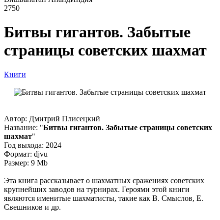
2750
Битвы гигантов. Забытые
страницы советских шахмат
Книги
Автор: Дмитрий Плисецкий
Название: "
Битвы гигантов. Забытые страницы советских
шахмат
"
Год выхода: 2024
Формат: djvu
Размер: 9 Mb
Эта книга рассказывает о шахматных сражениях советских
крупнейших заводов на турнирах. Героями этой книги
являются именитые шахматисты, такие как В. Смыслов, Е.
Свешников и др.