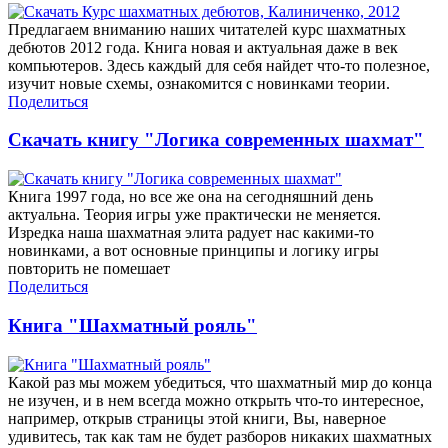
Предлагаем вниманию наших читателей курс шахматных
дебютов 2012 года. Книга новая и актуальная даже в век
компьютеров. Здесь каждый для себя найдет что-то полезное,
изучит новые схемы, ознакомится с новинками теории.
Поделиться
Скачать книгу "Логика современных шахмат"
Книга 1997 года, но все же она на сегодняшний день
актуальна. Теория игры уже практически не меняется.
Изредка наша шахматная элита радует нас какими-то
новинками, а вот основные принципы и логику игры
повторить не помешает
Поделиться
Книга "Шахматный рояль"
Какой раз мы можем убедиться, что шахматный мир до конца
не изучен, и в нем всегда можно открыть что-то интересное,
например, открыв страницы этой книги, Вы, наверное
удивитесь, так как там не будет разборов никаких шахматных