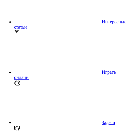
Интересные
статьи
Играть
онлайн
Задачи