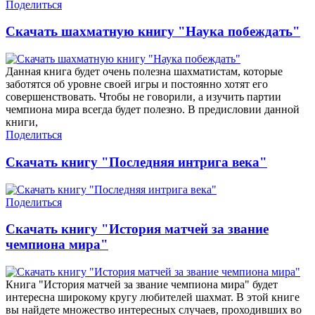
Поделиться
Скачать шахматную книгу "Наука побеждать"
Данная книга будет очень полезна шахматистам, которые
заботятся об уровне своей игры и постоянно хотят его
совершенствовать. Чтобы не говорили, а изучить партии
чемпиона мира всегда будет полезно. В предисловии данной
книги,
Поделиться
Скачать книгу "Последняя интрига века"
Поделиться
Скачать книгу "История матчей за звание
чемпиона мира"
Книга "История матчей за звание чемпиона мира" будет
интересна широкому кругу любителей шахмат. В этой книге
вы найдете множество интересных случаев, проходивших во