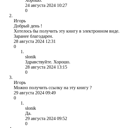
Хорошо.
24 августа 2024 10:27
0
Игорь
Добрый день !
Хотелось бы получить эту книгу в электронном виде.
Заранее благодарен.
28 августа 2024 12:31
0
slonik
Здравствуйте. Хорошо.
28 августа 2024 13:15
0
Игорь
Можно получить ссылку на эту книгу ?
29 августа 2024 09:49
0
slonik
Да.
29 августа 2024 09:52
0