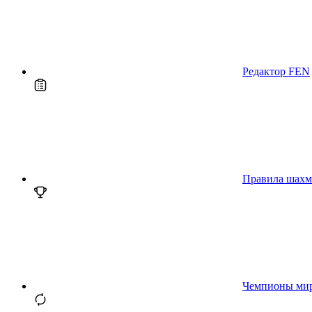
Редактор FEN
Правила шахм
Чемпионы ми