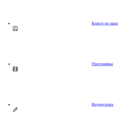
Книги по шах
Программы
Видеоуроки