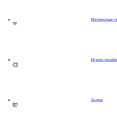
Интересные с
Играть онлай
Задачи