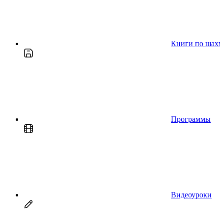
Книги по шах
Программы
Видеоуроки