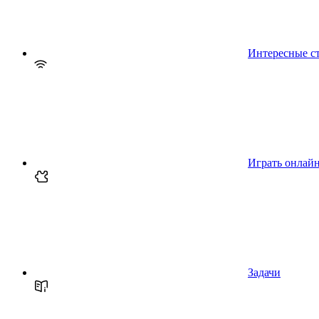
Интересные с
Играть онлай
Задачи