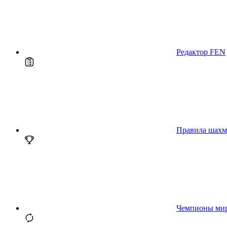
Редактор FEN
Правила шахм
Чемпионы ми