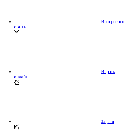
Интересные
статьи
Играть
онлайн
Задачи