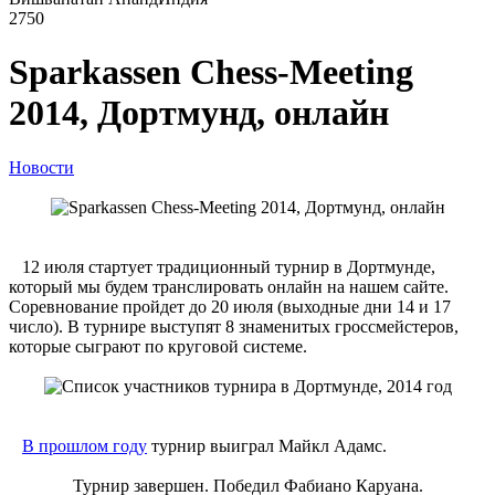
2750
Sparkassen Chess-Meeting
2014, Дортмунд, онлайн
Новости
12 июля стартует традиционный турнир в Дортмунде,
который мы будем транслировать онлайн на нашем сайте.
Соревнование пройдет до 20 июля (выходные дни 14 и 17
число). В турнире выступят 8 знаменитых гроссмейстеров,
которые сыграют по круговой системе.
В прошлом году
турнир выиграл Майкл Адамс.
Турнир завершен. Победил Фабиано Каруана.