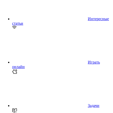
Интересные
статьи
Играть
онлайн
Задачи