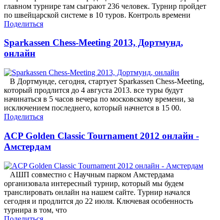
главном турнире там сыграют 236 человек. Турнир пройдет
по швейцарской системе в 10 туров. Контроль времени
Поделиться
Sparkassen Chess-Meeting 2013, Дортмунд,
онлайн
В Дортмунде, сегодня, стартует Sparkassen Chess-Meeting,
который продлится до 4 августа 2013. все туры будут
начинаться в 5 часов вечера по московскому времени, за
исключением последнего, который начнется в 15 00.
Поделиться
ACP Golden Classic Tournament 2012 онлайн -
Амстердам
АШП совместно с Научным парком Амстердама
организовала интересный турнир, который мы будем
транслировать онлайн на нашем сайте. Турнир начался
сегодня и продлится до 22 июля. Ключевая особенность
турнира в том, что
Поделиться