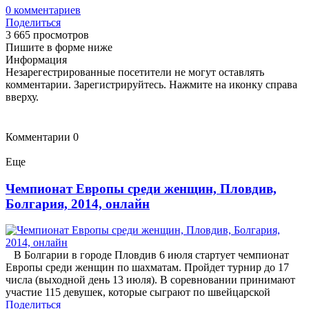
0
комментариев
Поделиться
3 665 просмотров
Пишите в форме ниже
Информация
Незарегестрированные посетители не могут оставлять
комментарии. Зарегистрируйтесь. Нажмите на иконку справа
вверху.
Комментарии
0
Еще
Чемпионат Европы среди женщин, Пловдив,
Болгария, 2014, онлайн
В Болгарии в городе Пловдив 6 июля стартует чемпионат
Европы среди женщин по шахматам. Пройдет турнир до 17
числа (выходной день 13 июля). В соревновании принимают
участие 115 девушек, которые сыграют по швейцарской
Поделиться