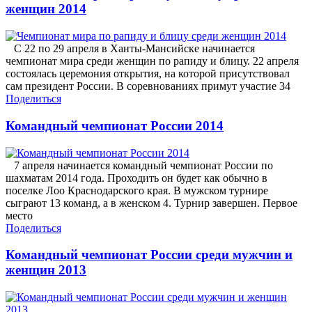
женщин 2014
С 22 по 29 апреля в Ханты-Мансийске начинается
чемпионат мира среди женщин по рапиду и блицу. 22 апреля
состоялась церемония открытия, на которой присутствовал
сам президент России. В соревнованиях примут участие 34
Поделиться
Командный чемпионат России 2014
7 апреля начинается командный чемпионат России по
шахматам 2014 года. Проходить он будет как обычно в
поселке Лоо Краснодарского края. В мужском турнире
сыграют 13 команд, а в женском 4. Турнир завершен. Первое
место
Поделиться
Командный чемпионат России среди мужчин и
женщин 2013