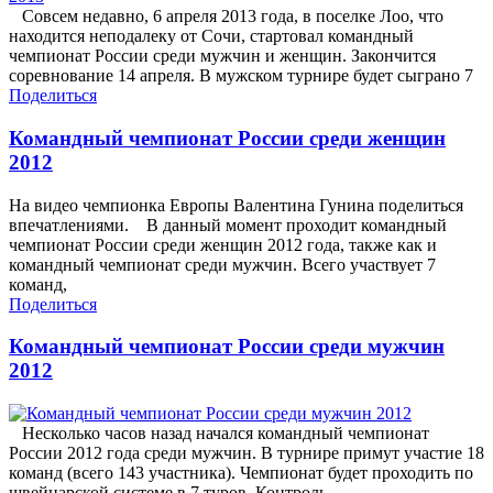
Совсем недавно, 6 апреля 2013 года, в поселке Лоо, что
находится неподалеку от Сочи, стартовал командный
чемпионат России среди мужчин и женщин. Закончится
соревнование 14 апреля. В мужском турнире будет сыграно 7
Поделиться
Командный чемпионат России среди женщин
2012
На видео чемпионка Европы Валентина Гунина поделиться
впечатлениями. В данный момент проходит командный
чемпионат России среди женщин 2012 года, также как и
командный чемпионат среди мужчин. Всего участвует 7
команд,
Поделиться
Командный чемпионат России среди мужчин
2012
Несколько часов назад начался командный чемпионат
России 2012 года среди мужчин. В турнире примут участие 18
команд (всего 143 участника). Чемпионат будет проходить по
швейцарской системе в 7 туров. Контроль