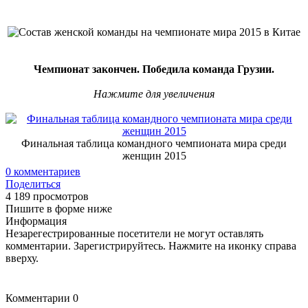
Чемпионат закончен. Победила команда Грузии.
Нажмите для увеличения
Финальная таблица командного чемпионата мира среди
женщин 2015
0
комментариев
Поделиться
4 189 просмотров
Пишите в форме ниже
Информация
Незарегестрированные посетители не могут оставлять
комментарии. Зарегистрируйтесь. Нажмите на иконку справа
вверху.
Комментарии
0