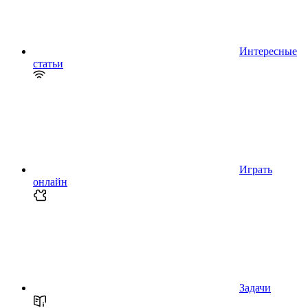
Интересные
статьи
Играть
онлайн
Задачи