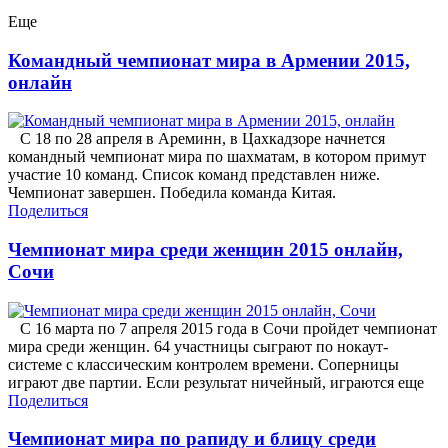
Еще
Командный чемпионат мира в Армении 2015,
онлайн
С 18 по 28 апреля в Ареминн, в Цахкадзоре начнется
командный чемпионат мира по шахматам, в котором примут
участие 10 команд. Список команд представлен ниже.
Чемпионат завершен. Победила команда Китая.
Поделиться
Чемпионат мира среди женщин 2015 онлайн,
Сочи
С 16 марта по 7 апреля 2015 года в Сочи пройдет чемпионат
мира среди женщин. 64 участницы сыграют по нокаут-
системе с классическим контролем времени. Соперницы
играют две партии. Если результат ничейный, играются еще
Поделиться
Чемпионат мира по рапиду и блицу среди