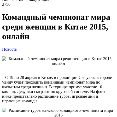
2750
Командный чемпионат мира
среди женщин в Китае 2015,
онлайн
Новости
С 19 по 28 апреля в Китае, в провинции Сычуань, в городе
Чэнду будет проходить командный чемпионат мира по
шахматам среди женщин. В турнире примут участие 10
команд. Девушки сыграют по круговой системе. На фото
ниже представлено расписание туров, игровые дни и
играющие команды.