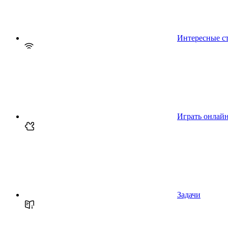
Интересные с
Играть онлай
Задачи