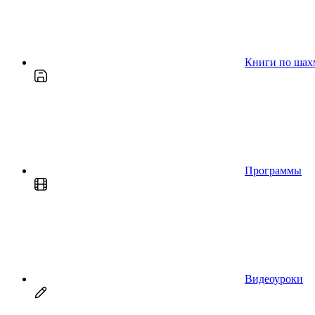
Книги по шах
Программы
Видеоуроки