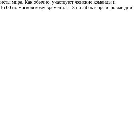
исты мира. Как обычно, участвуют женские команды и
6 00 по московскому времени. с 18 по 24 октября игровые дни.