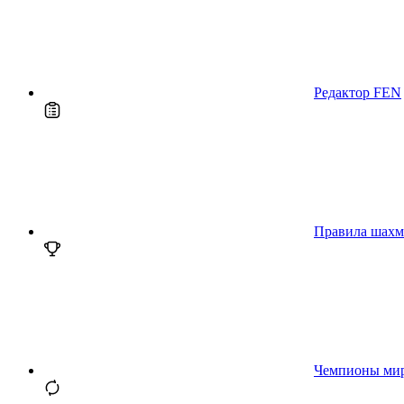
Редактор FEN
Правила шахм
Чемпионы ми