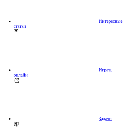
Интересные
статьи
Играть
онлайн
Задачи