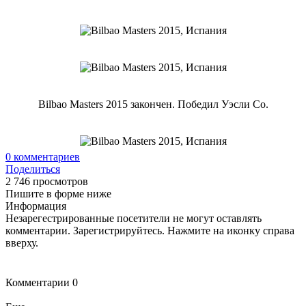
Bilbao Masters 2015 закончен. Победил Уэсли Со.
0
комментариев
Поделиться
2 746 просмотров
Пишите в форме ниже
Информация
Незарегестрированные посетители не могут оставлять
комментарии. Зарегистрируйтесь. Нажмите на иконку справа
вверху.
Комментарии
0