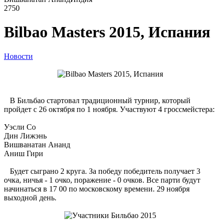
2750
Bilbao Masters 2015, Испания
Новости
В Бильбао стартовал традиционный турнир, который
пройдет с 26 октября по 1 ноября. Участвуют 4 гроссмейстера:
Уэсли Со
Дин Лижэнь
Вишванатан Ананд
Аниш Гири
Будет сыграно 2 круга. За победу победитель получает 3
очка, ничья - 1 очко, поражение - 0 очков. Все парти будут
начинаться в 17 00 по московскому времени. 29 ноября
выходной день.