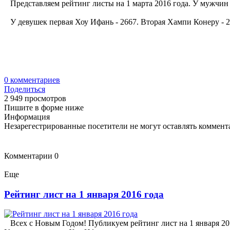
Представляем рейтинг листы на 1 марта 2016 года. У мужчин 
У девушек первая Хоу Ифань - 2667. Вторая Хампи Конеру - 2
0
комментариев
Поделиться
2 949 просмотров
Пишите в форме ниже
Информация
Незарегестрированные посетители не могут оставлять коммента
Комментарии
0
Еще
Рейтинг лист на 1 января 2016 года
Всех с Новым Годом! Публикуем рейтинг лист на 1 января 201