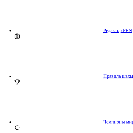
Редактор FEN
Правила шахм
Чемпионы ми