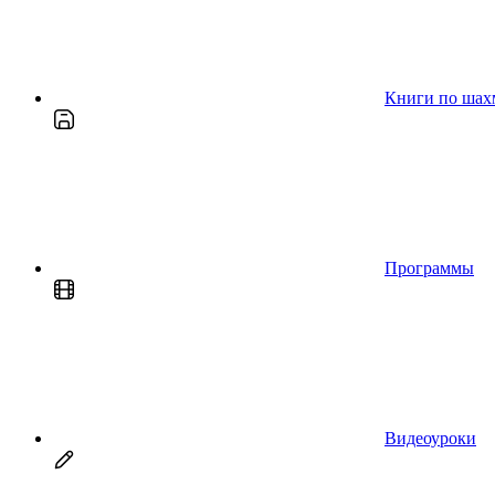
Книги по шах
Программы
Видеоуроки