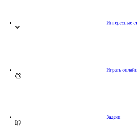
Интересные с
Играть онлай
Задачи