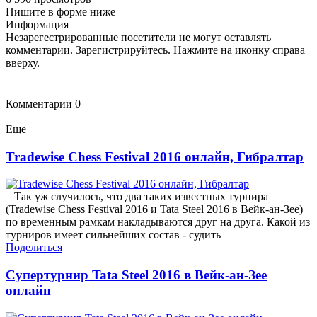
Пишите в форме ниже
Информация
Незарегестрированные посетители не могут оставлять
комментарии. Зарегистрируйтесь. Нажмите на иконку справа
вверху.
Комментарии
0
Еще
Tradewise Chess Festival 2016 онлайн, Гибралтар
Так уж случилось, что два таких известных турнира
(Tradewise Chess Festival 2016 и Tata Steel 2016 в Вейк-ан-Зее)
по временным рамкам накладываются друг на друга. Какой из
турниров имеет сильнейших состав - судить
Поделиться
Супертурнир Tata Steel 2016 в Вейк-ан-Зее
онлайн