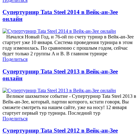
Поделиться
Супертурнир Tata Steel 2014 в Вейк-ан-Зее
онлайн
Начался Новый Год, и 76-ой по счету турнир в Вейк-ан-Зее
стартует уже 10 января. Система проведения турнира в этом
году изменилась. По сравнению с прошлым годом, сейчас
будет только 2 группы A и B. В главном турнире
Поделиться
Супертурнир Tata Steel 2013 в Вейк-ан-Зее
онлайн
Великое шахматное событие - Супертурнир Tata Steel 2013 в
Вейк-ан-Зее, который, партии которого, кстати говоря, Вы
сможете смотреть на нашем сайте, уже на носу! 12 января
стартует первый тур турнира. Последний тур
Поделиться
Супертурнир Tata Steel 2012 в Вейк-ан-Зее