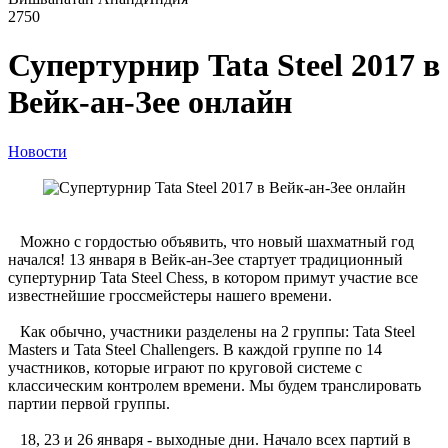
2750
Супертурнир Tata Steel 2017 в
Вейк-ан-Зее онлайн
Новости
Можно с гордостью объявить, что новый шахматный год
начался! 13 января в Вейк-ан-Зее стартует традиционный
супертурнир Tata Steel Chess, в котором примут участие все
известнейшие гроссмейстеры нашего времени.
Как обычно, участники разделены на 2 группы: Tata Steel
Masters и Tata Steel Challengers. В каждой группе по 14
участников, которые играют по круговой системе с
классическим контролем времени. Мы будем транслировать
партии первой группы.
18, 23 и 26 января - выходные дни. Начало всех партий в