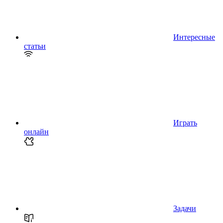
Интересные
статьи
Играть
онлайн
Задачи