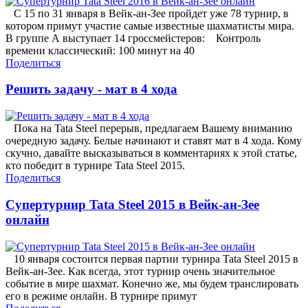
С 15 по 31 января в Вейк-ан-Зее пройдет уже 78 турнир, в
котором примут участие самые известные шахматисты мира.
В группе А выступает 14 гроссмейстеров: Контроль
времени классический: 100 минут на 40
Поделиться
Решить задачу - мат в 4 хода
Пока на Tata Steel перерыв, предлагаем Вашему вниманию
очередную задачу. Белые начинают и ставят мат в 4 хода. Кому
скучно, давайте высказываться в комментариях к этой статье,
кто победит в турнире Tata Steel 2015.
Поделиться
Супертурнир Tata Steel 2015 в Вейк-ан-Зее
онлайн
10 января состоится первая партии турнира Tata Steel 2015 в
Вейк-ан-Зее. Как всегда, этот турнир очень значительное
событие в мире шахмат. Конечно же, мы будем транслировать
его в режиме онлайн. В турнире примут