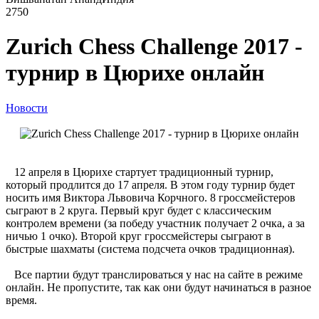
2750
Zurich Chess Challenge 2017 -
турнир в Цюрихе онлайн
Новости
12 апреля в Цюрихе стартует традиционный турнир,
который продлится до 17 апреля. В этом году турнир будет
носить имя Виктора Львовича Корчного. 8 гроссмейстеров
сыграют в 2 круга. Первый круг будет с классическим
контролем времени (за победу участник получает 2 очка, а за
ничью 1 очко). Второй круг гроссмейстеры сыграют в
быстрые шахматы (система подсчета очков традиционная).
Все партии будут транслироваться у нас на сайте в режиме
онлайн. Не пропустите, так как они будут начинаться в разное
время.