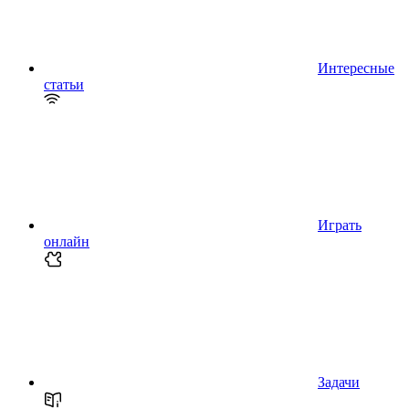
Интересные
статьи
Играть
онлайн
Задачи