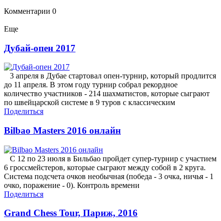
Комментарии
0
Еще
Дубай-опен 2017
3 апреля в Дубае стартовал опен-турнир, который продлится
до 11 апреля. В этом году турнир собрал рекордное
количество участников - 214 шахматистов, которые сыграют
по швейцарской системе в 9 туров с классическим
Поделиться
Bilbao Masters 2016 онлайн
С 12 по 23 июля в Бильбао пройдет супер-турнир с участием
6 гроссмейстеров, которые сыграют между собой в 2 круга.
Система подсчета очков необычная (победа - 3 очка, ничья - 1
очко, поражение - 0). Контроль времени
Поделиться
Grand Chess Tour, Париж, 2016