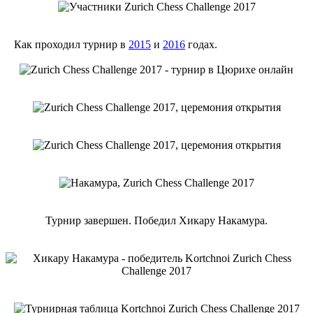
Как проходил турнир в
2015
и
2016
годах.
Турнир завершен. Победил Хикару Накамура.