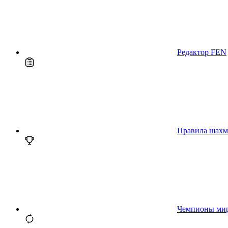
Редактор FEN
Правила шахм
Чемпионы ми