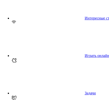
Интересные с
Играть онлай
Задачи