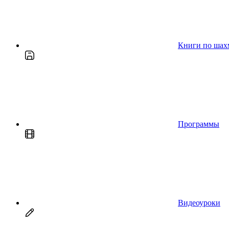
Книги по шах
Программы
Видеоуроки