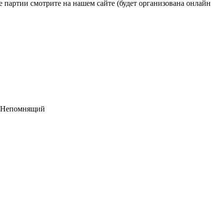
 партии смотрите на нашем сайте (будет организована онлайн