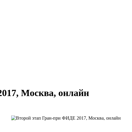
017, Москва, онлайн