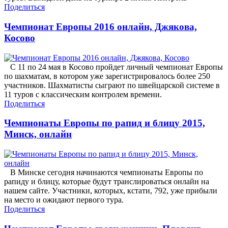
Поделиться
Чемпионат Европы 2016 онлайн, Джякова,
Косово
С 11 по 24 мая в Косово пройдет личный чемпионат Европы
по шахматам, в котором уже зарегистрировалось более 250
участников. Шахматисты сыграют по швейцарской системе в
11 туров с классическим контролем времени.
Поделиться
Чемпионаты Европы по рапид и блицу 2015,
Минск, онлайн
В Минске сегодня начинаются чемпионаты Европы по
рапиду и блицу, которые будут транслироваться онлайн на
нашем сайте. Участники, которых, кстати, 792, уже прибыли
на место и ожидают первого тура.
Поделиться