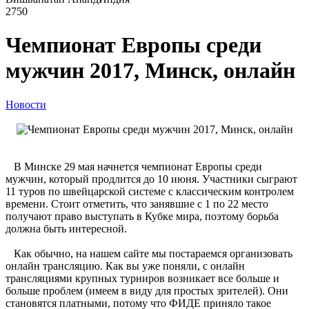
2750
Чемпионат Европы среди
мужчин 2017, Минск, онлайн
Новости
В Минске 29 мая начнется чемпионат Европы среди
мужчин, который продлится до 10 июня. Участники сыграют
11 туров по швейцарской системе с классическим контролем
времени. Стоит отметить, что занявшие с 1 по 22 место
получают право выступать в Кубке мира, поэтому борьба
должна быть интересной.
Как обычно, на нашем сайте мы постараемся организовать
онлайн трансляцию. Как вы уже поняли, с онлайн
трансляциями крупных турниров возникает все больше и
больше проблем (имеем в виду для простых зрителей). Они
становятся платными, потому что ФИДЕ приняло такое