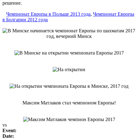
решение.
Чемпионат Европы в Польше 2013 года
,
Чемпионат Европы
в Болгарии 2012 года
Максим Матлаков стал чемпионом Европы!
vs
Event:
Date: