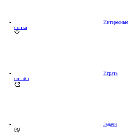
Интересные
статьи
Играть
онлайн
Задачи