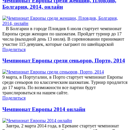
Чемпионат Европы среди женщин, Пловдив,
Болгария, 2014, онлайн
В Болгарии в городе Пловдив 6 июля стартует чемпионат
Европы среди женщин по шахматам. Пройдет турнир до 17
числа (выходной день 13 июля). В соревновании принимают
участие 115 девушек, которые сыграют по швейцарской
Поделиться
Чемпионат Европы среди сеньоров, Порто, 2014
9 марта, в Португалии, в Порто стартует чемпионат Европы
среди сеньоров по классическим шахматам. Турнир продлится
до 17 марта. По возможности все партии будут
транслироваться на нашем сайте.
Поделиться
Чемпионат Европы 2014 онлайн
Завтра, 2 марта 2014 года, в Ереване стартует чемпионат