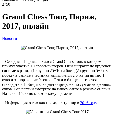
2750
Grand Chess Tour, Париж,
2017, онлайн
Новости
Сегодня в Париже начался Grand Chess Tour, в котором
примут участие 10 гроссмейстеров. Они сыграют по круговой
системе в рапид (1 круг по 25+10) и блиц (2 круга по 5+2). За
победу в рапиде участнику начисляется 2 очка, за ничью 1
очко и за поражение 0 очков. Очки в блице считаются
стандартно. Победитель будет определен по сумме набранных
очков. Все партии смотрите на нашем сайте в режиме онлайн.
Начало в 15:00 по московскому времени.
Информация о том как проходил турнир в
2016 году
.