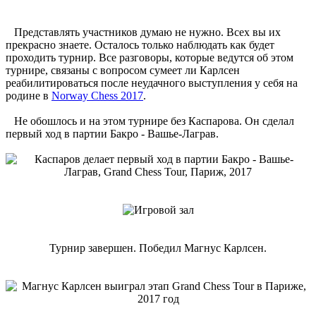
Представлять участников думаю не нужно. Всех вы их
прекрасно знаете. Осталось только наблюдать как будет
проходить турнир. Все разговоры, которые ведутся об этом
турнире, связаны с вопросом сумеет ли Карлсен
реабилитироваться после неудачного выступления у себя на
родине в
Norway Chess 2017
.
Не обошлось и на этом турнире без Каспарова. Он сделал
первый ход в партии Бакро - Вашье-Лаграв.
Турнир завершен. Победил Магнус Карлсен.