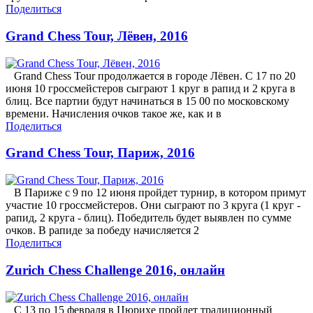
Поделиться
Grand Chess Tour, Лёвен, 2016
Grand Chess Tour продолжается в городе Лёвен. С 17 по 20
июня 10 гроссмейстеров сыграют 1 круг в рапид и 2 круга в
блиц. Все партии будут начинаться в 15 00 по московскому
времени. Начисления очков такое же, как и в
Поделиться
Grand Chess Tour, Париж, 2016
В Париже с 9 по 12 июня пройдет турнир, в котором примут
участие 10 гроссмейстеров. Они сыграют по 3 круга (1 круг -
рапид, 2 круга - блиц). Победитель будет выявлен по сумме
очков. В рапиде за победу начисляется 2
Поделиться
Zurich Chess Challenge 2016, онлайн
С 13 по 15 февраля в Цюрихе пройдет традиционный