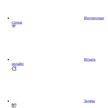
Интересные
статьи
Играть
онлайн
Задачи