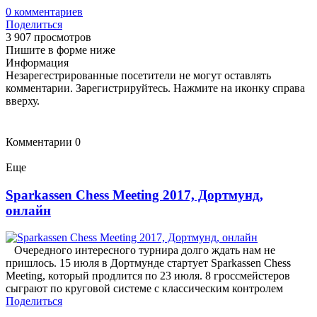
0
комментариев
Поделиться
3 907 просмотров
Пишите в форме ниже
Информация
Незарегестрированные посетители не могут оставлять
комментарии. Зарегистрируйтесь. Нажмите на иконку справа
вверху.
Комментарии
0
Еще
Sparkassen Chess Meeting 2017, Дортмунд,
онлайн
Очередного интересного турнира долго ждать нам не
пришлось. 15 июля в Дортмунде стартует Sparkassen Chess
Meeting, который продлится по 23 июля. 8 гроссмейстеров
сыграют по круговой системе с классическим контролем
Поделиться