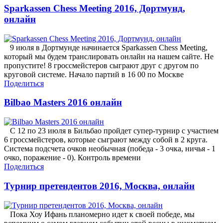
Sparkassen Chess Meeting 2016, Дортмунд,
онлайн
9 июля в Дортмунде начинается Sparkassen Chess Meeting,
который мы будем транслировать онлайн на нашем сайте. Не
пропустите! 8 гроссмейстеров сыграют друг с другом по
круговой системе. Начало партий в 16 00 по Москве
Поделиться
Bilbao Masters 2016 онлайн
С 12 по 23 июля в Бильбао пройдет супер-турнир с участием
6 гроссмейстеров, которые сыграют между собой в 2 круга.
Система подсчета очков необычная (победа - 3 очка, ничья - 1
очко, поражение - 0). Контроль времени
Поделиться
Турнир претендентов 2016, Москва, онлайн
Пока Хоу Ифань планомерно идет к своей победе, мы