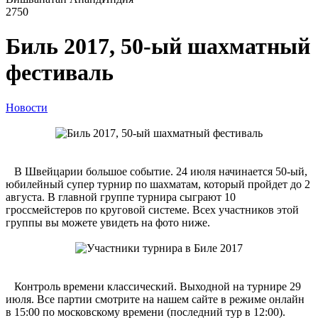
2750
Биль 2017, 50-ый шахматный
фестиваль
Новости
В Швейцарии большое событие. 24 июля начинается 50-ый,
юбилейный супер турнир по шахматам, который пройдет до 2
августа. В главной группе турнира сыграют 10
гроссмейстеров по круговой системе. Всех участников этой
группы вы можете увидеть на фото ниже.
Контроль времени классический. Выходной на турнире 29
июля. Все партии смотрите на нашем сайте в режиме онлайн
в 15:00 по московскому времени (последний тур в 12:00).