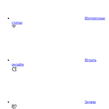
Интересные
статьи
Играть
онлайн
Задачи