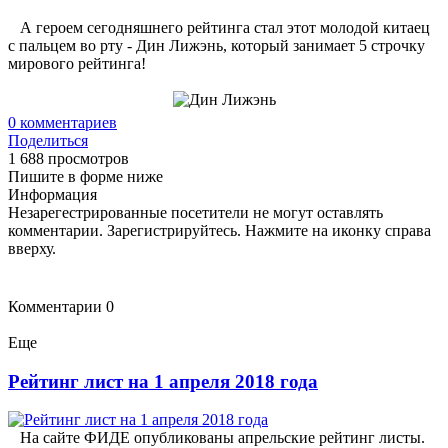
А героем сегодняшнего рейтинга стал этот молодой китаец
с пальцем во рту - Дин Лижэнь, который занимает 5 строчку
мирового рейтинга!
0
комментариев
Поделиться
1 688 просмотров
Пишите в форме ниже
Информация
Незарегестрированные посетители не могут оставлять
комментарии. Зарегистрируйтесь. Нажмите на иконку справа
вверху.
Комментарии
0
Еще
Рейтинг лист на 1 апреля 2018 года
На сайте ФИДЕ опубликованы апрельские рейтинг листы.