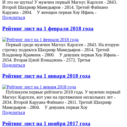
И это не шутка! У мужчин первый Магнус Карлсен - 2843.
Второй Шахрияр Мамедьяров - 2814. Третий Фабиано
Каруана - 2804. У женщин первая Хоу Ифань -
Поделиться
Рейтинг лист на 1 февраля 2018 года
Первый среди мужчин Магнус Карлсен - 2843. На вторую
строчку поднялся Шахрияр Мамедьяров - 2814. Третий
Владимир Крамник - 2800. У девушек первая Хоу Ифань -
2654. Вторая Цзюй Вэньцзюнь - 2572. Третья
Поделиться
Рейтинг лист на 1 января 2018 года
Публикуем первые рейтинги 2018 года. У мужчин первый
Магнус Карлсен, вот уже на протяжении нескольких лет -
2834. Второй Каруана Фабиано - 2811. Третий Шахрияр
Мамедьяров - 2804. У девушек первая Хоу
Поделиться
Рейтинг лист на 1 ноября 2017 года