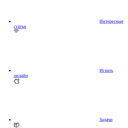
Интересные
статьи
Играть
онлайн
Задачи