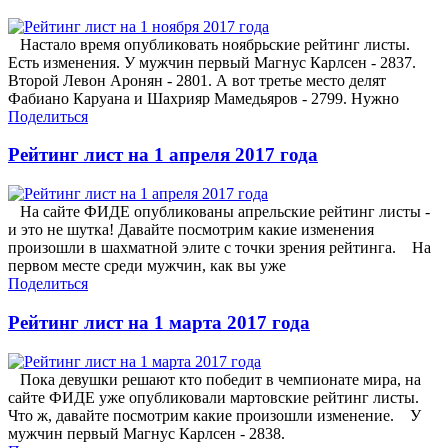
Настало время опубликовать ноябрьские рейтинг листы.
Есть изменения. У мужчин первый Магнус Карлсен - 2837.
Второй Левон Аронян - 2801. А вот третье место делят
Фабиано Каруана и Шахрияр Мамедьяров - 2799. Нужно
Поделиться
Рейтинг лист на 1 апреля 2017 года
На сайте ФИДЕ опубликованы апрельские рейтинг листы -
и это не шутка! Давайте посмотрим какие изменения
произошли в шахматной элите с точки зрения рейтинга. На
первом месте среди мужчин, как вы уже
Поделиться
Рейтинг лист на 1 марта 2017 года
Пока девушки решают кто победит в чемпионате мира, на
сайте ФИДЕ уже опубликовали мартовские рейтинг листы.
Что ж, давайте посмотрим какие произошли изменение. У
мужчин первый Магнус Карлсен - 2838.