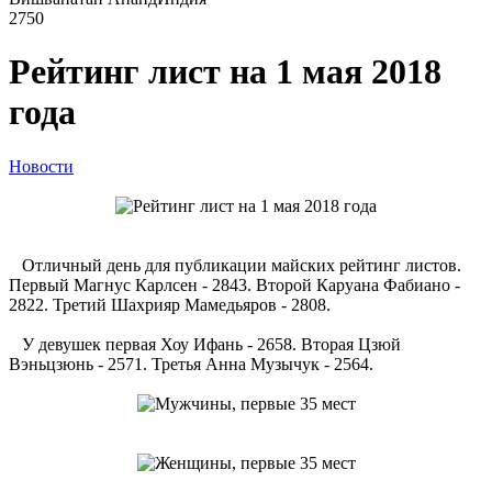
2750
Рейтинг лист на 1 мая 2018
года
Новости
Отличный день для публикации майских рейтинг листов.
Первый Магнус Карлсен - 2843. Второй Каруана Фабиано -
2822. Третий Шахрияр Мамедьяров - 2808.
У девушек первая Хоу Ифань - 2658. Вторая Цзюй
Вэньцзюнь - 2571. Третья Анна Музычук - 2564.