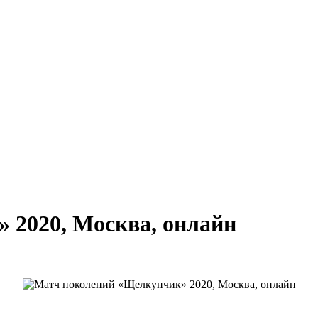
 2020, Москва, онлайн