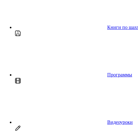
Книги по шах
Программы
Видеоуроки