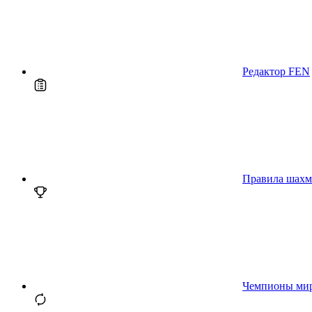
Редактор FEN
Правила шахм
Чемпионы ми