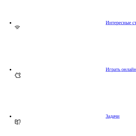
Интересные с
Играть онлай
Задачи