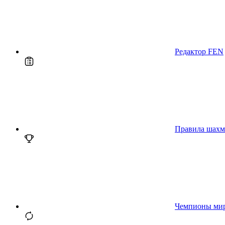
Редактор FEN
Правила шахм
Чемпионы ми