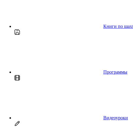
Книги по шах
Программы
Видеоуроки