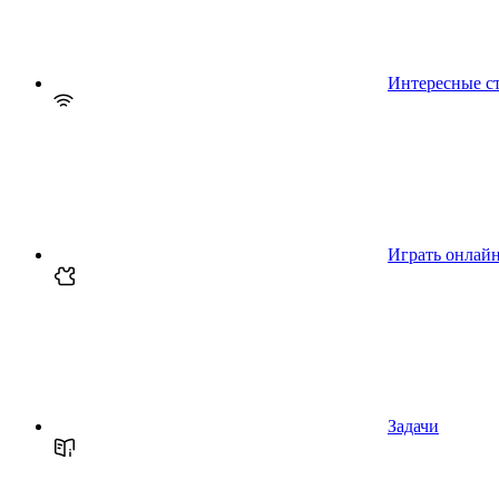
Интересные с
Играть онлай
Задачи