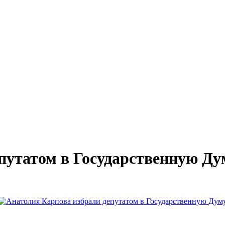
путатом в Государственную Ду