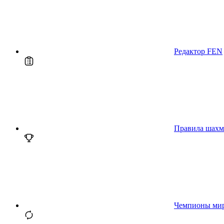
Редактор FEN
Правила шахм
Чемпионы ми