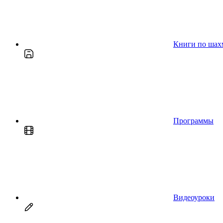
Книги по шах
Программы
Видеоуроки