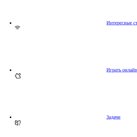
Интересные с
Играть онлай
Задачи