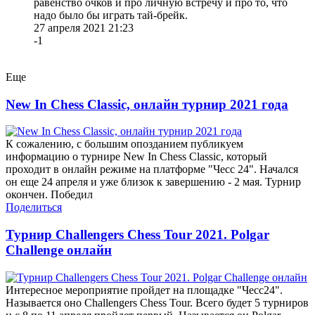
равенство очков и про личную встречу и про то, что
надо было бы играть тай-брейк.
27 апреля 2021 21:23
-1
Еще
New In Chess Classic, онлайн турнир 2021 года
К сожалению, с большим опозданием публикуем
информацию о турнире New In Chess Classic, который
проходит в онлайн режиме на платформе "Чесс 24". Начался
он еще 24 апреля и уже близок к завершению - 2 мая. Турнир
окончен. Победил
Поделиться
Турнир Challengers Chess Tour 2021. Polgar
Challenge онлайн
Интересное мероприятие пройдет на площадке "Чесс24".
Называется оно Challengers Chess Tour. Всего будет 5 турниров