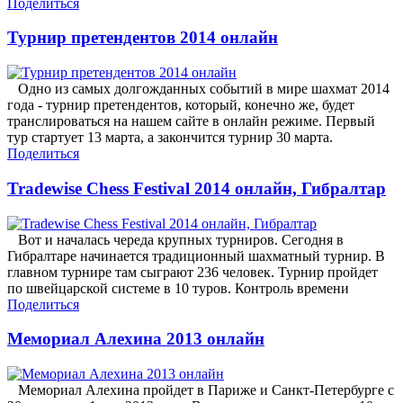
Поделиться
Турнир претендентов 2014 онлайн
Одно из самых долгожданных событий в мире шахмат 2014
года - турнир претендентов, который, конечно же, будет
транслироваться на нашем сайте в онлайн режиме. Первый
тур стартует 13 марта, а закончится турнир 30 марта.
Поделиться
Tradewise Chess Festival 2014 онлайн, Гибралтар
Вот и началась череда крупных турниров. Сегодня в
Гибралтаре начинается традиционный шахматный турнир. В
главном турнире там сыграют 236 человек. Турнир пройдет
по швейцарской системе в 10 туров. Контроль времени
Поделиться
Мемориал Алехина 2013 онлайн
Мемориал Алехина пройдет в Париже и Санкт-Петербурге с