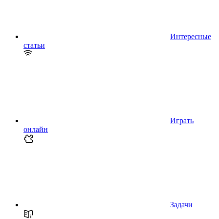
Интересные
статьи
Играть
онлайн
Задачи