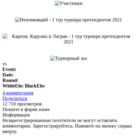
vs
Event:
Date:
Round:
WhiteElo:
BlackElo:
4
комментария
Поделиться
12 710 просмотров
Пишите в форме ниже
Информация
Незарегестрированные посетители не могут оставлять
комментарии. Зарегистрируйтесь. Нажмите на иконку справа
вверху.