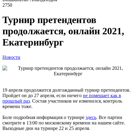
2750
Турнир претендентов
продолжается, онлайн 2021,
Екатеринбург
Новости
19 апреля продолжится долгожданный турнир претендентов.
Пройдет он до 27 апреля, если ничего
не помешает как в
прошлый раз
. Состав участников не изменился, контроль
времени тоже.
Боле подробная информация о турнире
здесь
. Все партии
смотрите в 13:00 по московскому времени на нашем сайте.
Выходные дни на турнире 22 и 25 апреля.