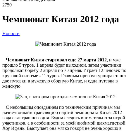
2750
Чемпионат Китая 2012 года
Новости
Чемпионат Китая стартовал еще 27 марта 2012
, и уже
прошло 5 туров. 1 апреля будет выходной, затем участники
продолжат борьбу 2 апреля по 7 апреля. Играет 12 человек по
круговой системе - 11 туров. Главным призом турнира станет
две путевки в мужскую сборную Китае, и одна путевка в
женскую.
С небольшим опозданием по техническим причинам мы
начнем онлайн трансляцию партий чемпионата Китая 2012
года с завтрашнего дня. Будем следить внимательно за игрой
участников, а в особенности за моей любимой шахматисткой
Хоу Ифань. Выступает она мягко говоря не очень хорошо в