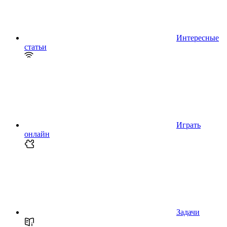
Интересные
статьи
Играть
онлайн
Задачи