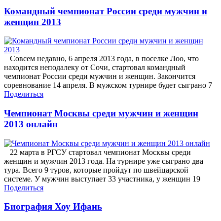
Командный чемпионат России среди мужчин и
женщин 2013
Совсем недавно, 6 апреля 2013 года, в поселке Лоо, что
находится неподалеку от Сочи, стартовал командный
чемпионат России среди мужчин и женщин. Закончится
соревнование 14 апреля. В мужском турнире будет сыграно 7
Поделиться
Чемпионат Москвы среди мужчин и женщин
2013 онлайн
22 марта в РГСУ стартовал чемпионат Москвы среди
женщин и мужчин 2013 года. На турнире уже сыграно два
тура. Всего 9 туров, которые пройдут по швейцарской
системе. У мужчин выступает 33 участника, у женщин 19
Поделиться
Биография Хоу Ифань