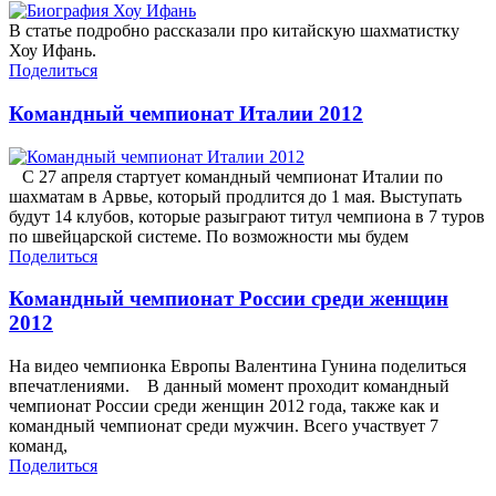
В статье подробно рассказали про китайскую шахматистку
Хоу Ифань.
Поделиться
Командный чемпионат Италии 2012
С 27 апреля стартует командный чемпионат Италии по
шахматам в Арвье, который продлится до 1 мая. Выступать
будут 14 клубов, которые разыграют титул чемпиона в 7 туров
по швейцарской системе. По возможности мы будем
Поделиться
Командный чемпионат России среди женщин
2012
На видео чемпионка Европы Валентина Гунина поделиться
впечатлениями. В данный момент проходит командный
чемпионат России среди женщин 2012 года, также как и
командный чемпионат среди мужчин. Всего участвует 7
команд,
Поделиться