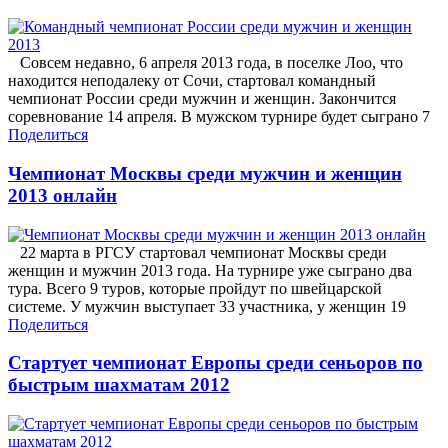
Совсем недавно, 6 апреля 2013 года, в поселке Лоо, что
находится неподалеку от Сочи, стартовал командный
чемпионат России среди мужчин и женщин. Закончится
соревнование 14 апреля. В мужском турнире будет сыграно 7
Поделиться
Чемпионат Москвы среди мужчин и женщин
2013 онлайн
22 марта в РГСУ стартовал чемпионат Москвы среди
женщин и мужчин 2013 года. На турнире уже сыграно два
тура. Всего 9 туров, которые пройдут по швейцарской
системе. У мужчин выступает 33 участника, у женщин 19
Поделиться
Стартует чемпионат Европы среди сеньоров по
быстрым шахматам 2012