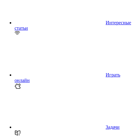
Интересные
статьи
Играть
онлайн
Задачи