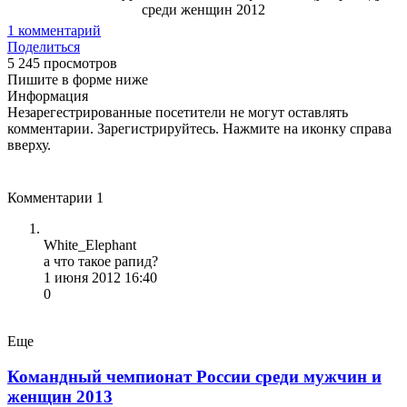
1
комментарий
Поделиться
5 245 просмотров
Пишите в форме ниже
Информация
Незарегестрированные посетители не могут оставлять
комментарии. Зарегистрируйтесь. Нажмите на иконку справа
вверху.
Комментарии
1
White_Elephant
а что такое рапид?
1 июня 2012 16:40
0
Еще
Командный чемпионат России среди мужчин и
женщин 2013