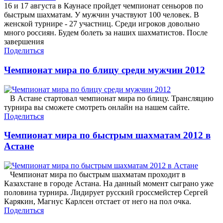
16 и 17 августа в Каунасе пройдет чемпионат сеньоров по
быстрым шахматам. У мужчин участвуют 100 человек. В
женской турнире - 27 участниц. Среди игроков довольно
много россиян. Будем болеть за наших шахматистов. После
завершения
Поделиться
Чемпионат мира по блицу среди мужчин 2012
В Астане стартовал чемпионат мира по блицу. Трансляцию
турнира вы сможете смотреть онлайн на нашем сайте.
Поделиться
Чемпионат мира по быстрым шахматам 2012 в
Астане
Чемпионат мира по быстрым шахматам проходит в
Казахстане в городе Астана. На данный момент сыграно уже
половина турнира. Лидирует русский гроссмейстер Сергей
Карякин, Магнус Карлсен отстает от него на пол очка.
Поделиться