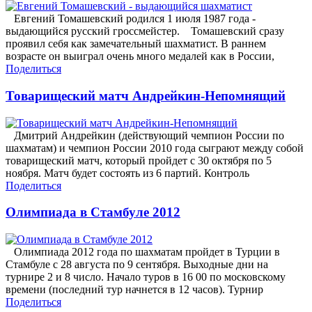
Евгений Томашевский родился 1 июля 1987 года -
выдающийся русский гроссмейстер. Томашевский сразу
проявил себя как замечательный шахматист. В раннем
возрасте он выиграл очень много медалей как в России,
Поделиться
Товарищеский матч Андрейкин-Непомнящий
Дмитрий Андрейкин (действующий чемпион России по
шахматам) и чемпион России 2010 года сыграют между собой
товарищеский матч, который пройдет с 30 октября по 5
ноября. Матч будет состоять из 6 партий. Контроль
Поделиться
Олимпиада в Стамбуле 2012
Олимпиада 2012 года по шахматам пройдет в Турции в
Стамбуле с 28 августа по 9 сентября. Выходные дни на
турнире 2 и 8 число. Начало туров в 16 00 по московскому
времени (последний тур начнется в 12 часов). Турнир
Поделиться