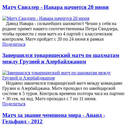
Матч Свидлер - Навара начнется 20 июня
Давид Навара - сильнейших шахматист Чехии у себя на
родине примет нашего соотечественника Петра Свидлера,
чтобы провести с ним матч из 4 партий с классическим
контролем. Матч пройдет с 20 по 24 июня в рамках
Поделиться
Завершился товарищеский матч по шахматам
между Грузией и Азербайджаном
Недавно закончился товарищеский матч между командами
Грузии и Азербайджана. Матч проходил по швейцарской
системе в 5 туров. Контроль времени полтора часа на партию
+ 30 сек. на ход. Матч проходил с 7 по 11 июня.
Поделиться
Матч за звание чемпиона мира - Ананд -
Гельфанд - 2012