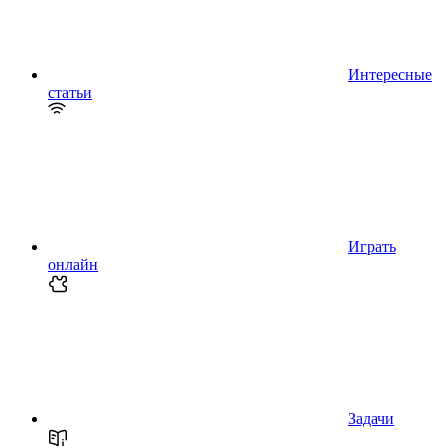
Интересные
статьи
Играть
онлайн
Задачи