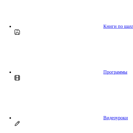
Книги по шах
Программы
Видеоуроки