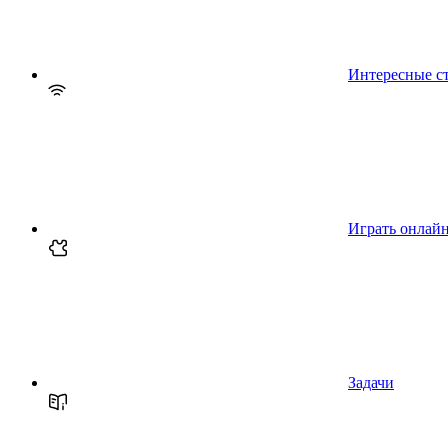
Интересные с
Играть онлай
Задачи