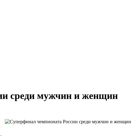
ии среди мужчин и женщин