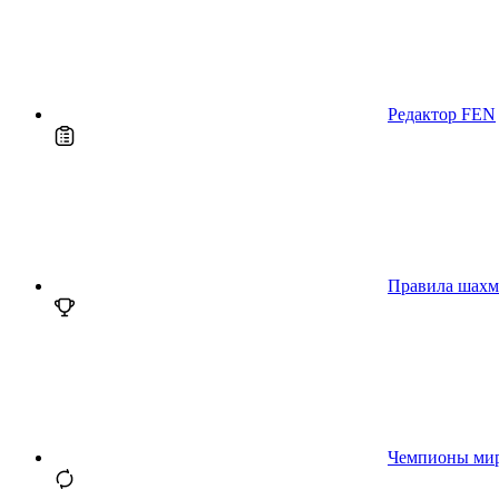
Редактор FEN
Правила шахм
Чемпионы ми