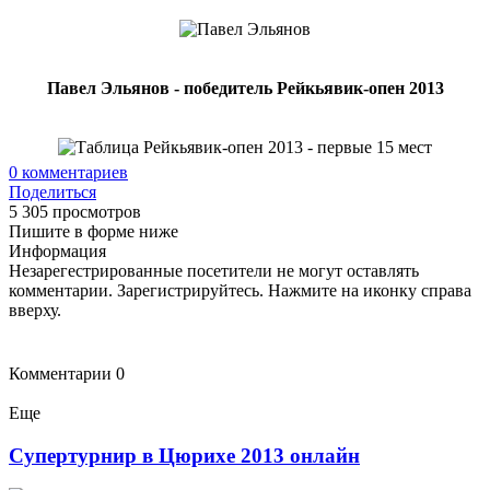
Павел Эльянов - победитель Рейкьявик-опен 2013
0
комментариев
Поделиться
5 305 просмотров
Пишите в форме ниже
Информация
Незарегестрированные посетители не могут оставлять
комментарии. Зарегистрируйтесь. Нажмите на иконку справа
вверху.
Комментарии
0
Еще
Супертурнир в Цюрихе 2013 онлайн