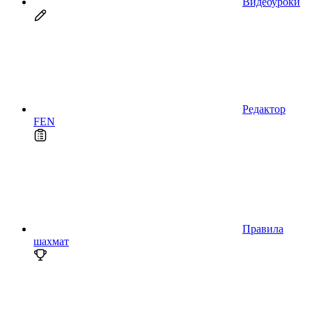
Видеоуроки
Редактор
FEN
Правила
шахмат