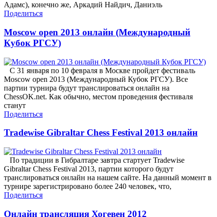
Адамс), конечно же, Аркадий Найдич, Даниэль
Поделиться
Moscow open 2013 онлайн (Международный
Кубок РГСУ)
С 31 января по 10 февраля в Москве пройдет фестиваль
Moscow open 2013 (Международный Кубок РГСУ). Все
партии турнира будут транслироваться онлайн на
ChessOK.net. Как обычно, местом проведения фестиваля
станут
Поделиться
Tradewise Gibraltar Chess Festival 2013 онлайн
По традиции в Гибралтаре завтра стартует Tradewise
Gibraltar Chess Festival 2013, партии которого будут
транслироваться онлайн на нашем сайте. На данный момент в
турнире зарегистрировано более 240 человек, что,
Поделиться
Онлайн трансляция Хогевен 2012