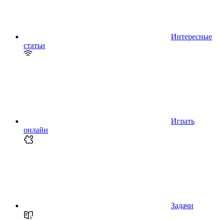
Интересные
статьи
Играть
онлайн
Задачи