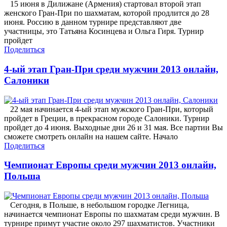
15 июня в Дилижане (Армения) стартовал второй этап
женского Гран-При по шахматам, которой продлится до 28
июня. Россию в данном турнире представляют две
участницы, это Татьяна Косинцева и Ольга Гиря. Турнир
пройдет
Поделиться
4-ый этап Гран-При среди мужчин 2013 онлайн,
Салоники
22 мая начинается 4-ый этап мужского Гран-При, который
пройдет в Греции, в прекрасном городе Салоники. Турнир
пройдет до 4 июня. Выходные дни 26 и 31 мая. Все партии Вы
сможете смотреть онлайн на нашем сайте. Начало
Поделиться
Чемпионат Европы среди мужчин 2013 онлайн,
Польша
Сегодня, в Польше, в небольшом городке Легница,
начинается чемпионат Европы по шахматам среди мужчин. В
турнире примут участие около 297 шахматистов. Участники