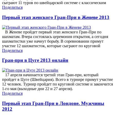
сыграют 11 туров по швейцарской системе с классическим
Поделиться
Первый этап женского Гран-При в Женеве 2013
В Женеве пройдет первый этап женского Гран-При по
шахматам. Вчера состоялась церемония открытия, а сегодня
шахматистки уже начнут борьбу. В соревновании примут
участие 12 шахматисток, которые сыграют по круговой
Поделиться
Гран-при в Цуге 2013 онлайн
17 апреля начинается третий этан Гран-при, который
пройдет в Цуге (Швейцария). Всего в турнире примут участие
12 человек. Турнир пройдет по круговой системе и закончится
1-го мая (выходные дни 22 и 27 апреля).
Поделиться
Первый этап Гран-При в Лондоне. Мужчины
2012