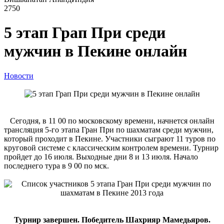
2750
5 этап Грап При среди
мужчин в Пекине онлайн
Новости
Сегодня, в 11 00 по московскому времени, начнется онлайн
трансляция 5-го этапа Гран При по шахматам среди мужчин,
который проходит в Пекине. Участники сыграют 11 туров по
круговой системе с классическим контролем времени. Турнир
пройдет до 16 июля. Выходные дни 8 и 13 июля. Начало
последнего тура в 9 00 по мск.
Турнир завершен. Победитель Шахрияр Мамедьяров.