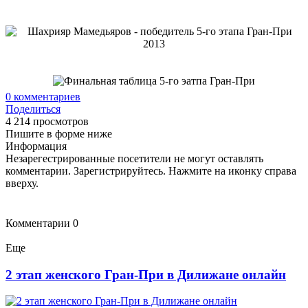
0
комментариев
Поделиться
4 214 просмотров
Пишите в форме ниже
Информация
Незарегестрированные посетители не могут оставлять
комментарии. Зарегистрируйтесь. Нажмите на иконку справа
вверху.
Комментарии
0
Еще
2 этап женского Гран-При в Дилижане онлайн