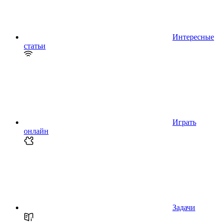
Интересные
статьи
Играть
онлайн
Задачи