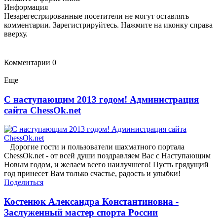
Информация
Незарегестрированные посетители не могут оставлять
комментарии. Зарегистрируйтесь. Нажмите на иконку справа
вверху.
Комментарии
0
Еще
С наступающим 2013 годом! Администрация
сайта ChessOk.net
Дорогие гости и пользователи шахматного портала
ChessOk.net - от всей души поздравляем Вас с Наступающим
Новым годом, и желаем всего наилучшего! Пусть грядущий
год принесет Вам только счастье, радость и улыбки!
Поделиться
Костенюк Александра Константиновна -
Заслуженный мастер спорта России