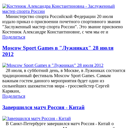
Министерство спорта Российской Федерации 20 июля
издало приказ о присвоении почетного спортивного звания
"Заслуженный мастер спорта России". Это звание присвоено
Костенюк Александре Константиновне, с чем мы ее и
Поделиться
Moscow Sport Games в "Лужниках" 28 июля
2012
28 июля, в субботний день, в Москве, в Лужниках состоится
традиционный фестиваль Moscow Sport Games. Самым
важным гостем данного мероприятия будет один из
сильнейших шахматистов мира - гроссмейстер Сергей
Карякин,
Поделиться
Завершился матч Россия - Китай
В Санкт-Петербурге завершился матч Россия - Китай о