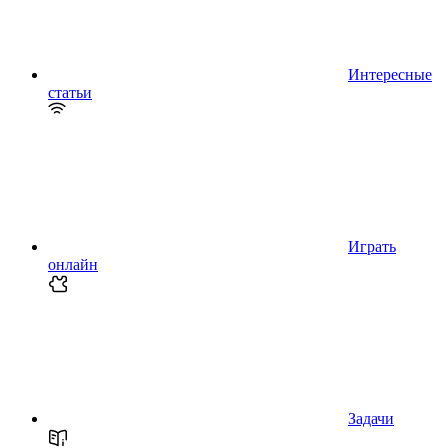
Интересные
статьи
Играть
онлайн
Задачи