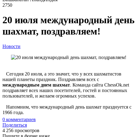
2750
20 июля международный день
шахмат, поздравляем!
Новости
Сегодня 20 июля, а это значит, что у всех шахматистов
нашей планеты праздник. Поздравляем всех с
международным днем шахмат
. Команда сайта ChessOk.net
поздравляет всех наших посетителей, гостей и постоянных
пользователей, и желаем огромных успехов.
Напомним, что международный день шахмат празднуется с
1966 года.
0
комментариев
Поделиться
4 256 просмотров
Пишите в форме ниже