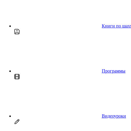
Книги по шах
Программы
Видеоуроки