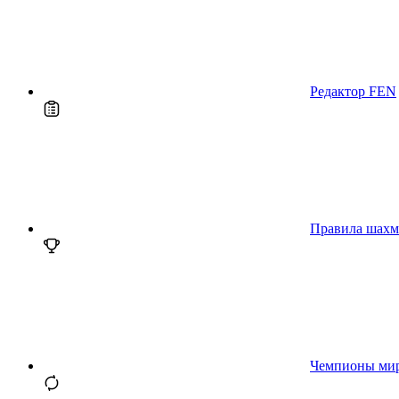
Редактор FEN
Правила шахм
Чемпионы ми