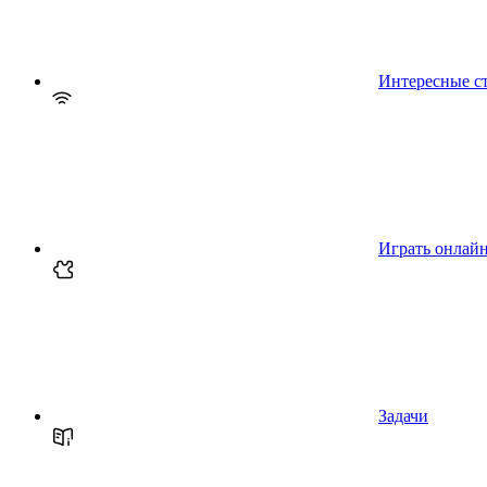
Интересные с
Играть онлай
Задачи