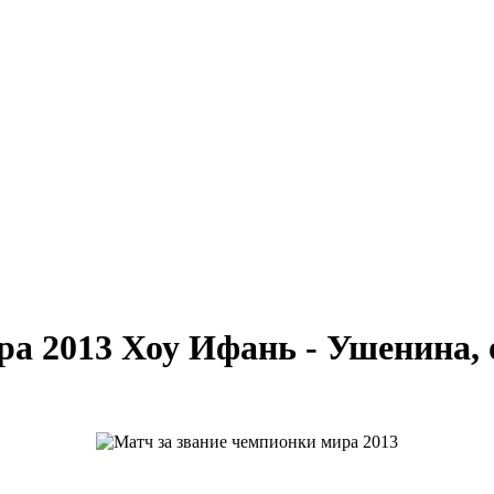
ра 2013 Хоу Ифань - Ушенина,