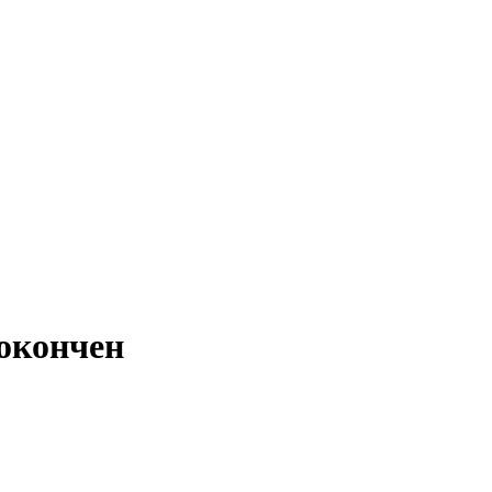
 окончен