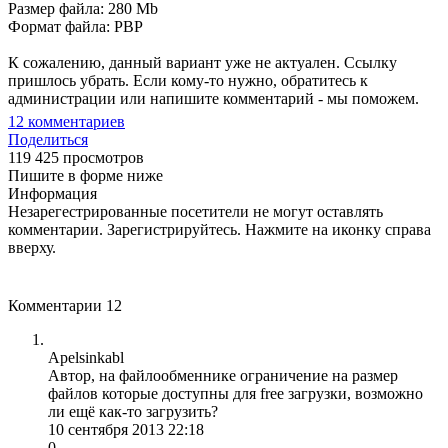
Размер файла: 280 Mb
Формат файла: PBP
К сожалению, данный вариант уже не актуален. Ссылку
пришлось убрать. Если кому-то нужно, обратитесь к
администрации или напишите комментарий - мы поможем.
12
комментариев
Поделиться
119 425 просмотров
Пишите в форме ниже
Информация
Незарегестрированные посетители не могут оставлять
комментарии. Зарегистрируйтесь. Нажмите на иконку справа
вверху.
Комментарии
12
Apelsinkabl
Автор, на файлообменнике ограничение на размер
файлов которые доступны для free загрузки, возможно
ли ещё как-то загрузить?
10 сентября 2013 22:18
0