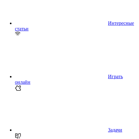
Интересные
статьи
Играть
онлайн
Задачи