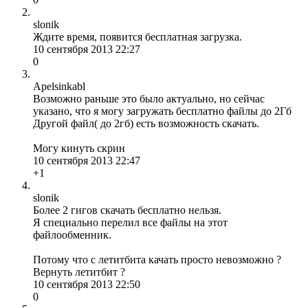
slonik
Ждите время, появится бесплатная загрузка.
10 сентября 2013 22:27
0
Apelsinkabl
Возможно раньше это было актуально, но сейчас
указано, что я могу загружать бесплатно файлы до 2Гб
Другой файл( до 2гб) есть возможность скачать.
Могу кинуть скрин
10 сентября 2013 22:47
+1
slonik
Более 2 гигов скачать бесплатно нельзя.
Я специально перелил все файлы на этот
файлообменник.
Потому что с летитбита качать просто невозможно ?
Вернуть летитбит ?
10 сентября 2013 22:50
0