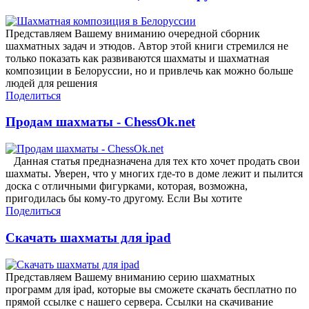
Представляем Вашему вниманию очередной сборник
шахматных задач и этюдов. Автор этой книги стремился не
только показать как развиваются шахматы и шахматная
композиции в Белоруссии, но и привлечь как можно больше
людей для решения
Поделиться
Продам шахматы - ChessOk.net
Данная статья предназначена для тех кто хочет продать свои
шахматы. Уверен, что у многих где-то в доме лежит и пылится
доска с отличными фигурками, которая, возможна,
пригодилась бы кому-то другому. Если Вы хотите
Поделиться
Скачать шахматы для ipad
Представляем Вашему вниманию серию шахматных
программ для ipad, которые вы сможете скачать бесплатно по
прямой ссылке с нашего сервера. Ссылки на скачивание