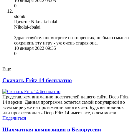
10 января 2022 03:03
0
slonik
Цитата: Nikolai-ebalai
Nikolai-ebalai
Здравствуйте. посмотрите на торрентах, не было смысла
сохранять эту игру - уж очень старая она.
10 января 2022 09:35
0
Еще
Скачать Fritz 14 бесплатно
Представляем вниманию посетителей нашего сайта Deep Fritz
14 версии. Данная программа остается самой популярной во
всем мире уже на протяжении многих лет. Будь вы новичок
или профессионал - Deep Fritz 14 имеет все, о чем могли
Поделиться
Шахматная композиция в Белоруссии