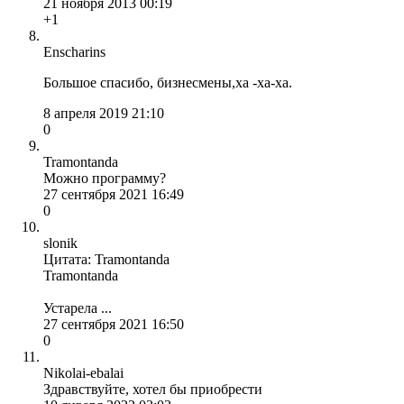
21 ноября 2013 00:19
+1
Enscharins
Большое спасибо, бизнесмены,ха -ха-ха.
8 апреля 2019 21:10
0
Tramontanda
Можно программу?
27 сентября 2021 16:49
0
slonik
Цитата: Tramontanda
Tramontanda
Устарела ...
27 сентября 2021 16:50
0
Nikolai-ebalai
Здравствуйте, хотел бы приобрести