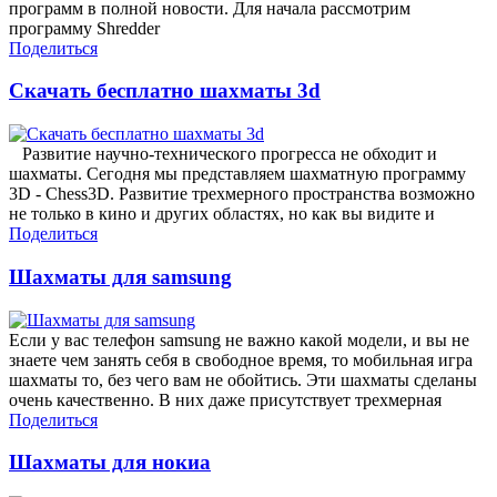
программ в полной новости. Для начала рассмотрим
программу Shredder
Поделиться
Скачать бесплатно шахматы 3d
Развитие научно-технического прогресса не обходит и
шахматы. Сегодня мы представляем шахматную программу
3D - Chess3D. Развитие трехмерного пространства возможно
не только в кино и других областях, но как вы видите и
Поделиться
Шахматы для samsung
Если у вас телефон samsung не важно какой модели, и вы не
знаете чем занять себя в свободное время, то мобильная игра
шахматы то, без чего вам не обойтись. Эти шахматы сделаны
очень качественно. В них даже присутствует трехмерная
Поделиться
Шахматы для нокиа