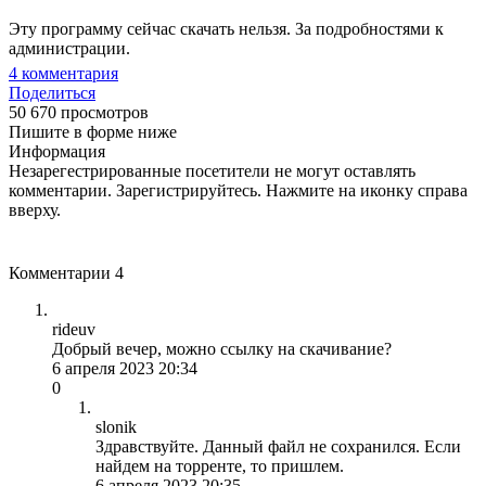
Эту программу сейчас скачать нельзя. За подробностями к
администрации.
4
комментария
Поделиться
50 670 просмотров
Пишите в форме ниже
Информация
Незарегестрированные посетители не могут оставлять
комментарии. Зарегистрируйтесь. Нажмите на иконку справа
вверху.
Комментарии
4
rideuv
Добрый вечер, можно ссылку на скачивание?
6 апреля 2023 20:34
0
slonik
Здравствуйте. Данный файл не сохранился. Если
найдем на торренте, то пришлем.
6 апреля 2023 20:35