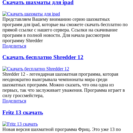
Скачать шахматы для ipad
Представляем Вашему вниманию серию шахматных
программ для ipad, которые вы сможете скачать бесплатно по
прямой ссылке с нашего сервера. Ссылки на скачивание
программ в полной новости. Для начала рассмотрим
программу Shredder
Поделиться
Скачать бесплатно Shredder 12
Shredder 12 - легендарная шахматная программа, которая
неоднократно выигрывала чемпионаты мира среди
шахматных программ. Можно сказать, что она одна из
первых, так что заслуживает уважения. Программа играет в
силу гроссмейстера,
Поделиться
Fritz 13 скачать
Новая версия шахматной программа Фриц. Это уже 13 по