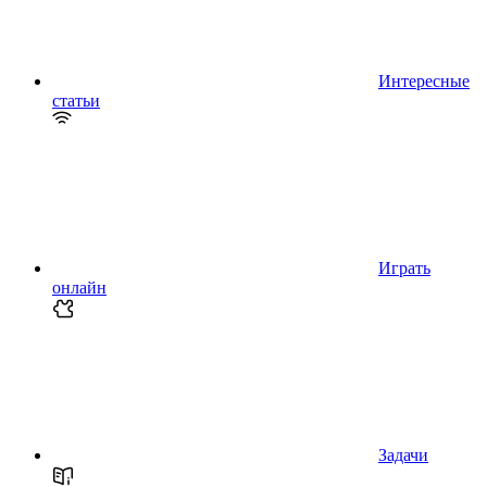
Интересные
статьи
Играть
онлайн
Задачи